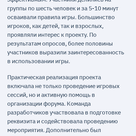
группы по шесть человек и за 5-10 минут
осваивали правила игры. Большинство
игроков, как детей, так и взрослых,
проявляли интерес к проекту. По
результатам опросов, более половины
участников выразили заинтересованность
в использовании игры.
Практическая реализация проекта
включала не только проведение игровых
сессий, но и активную помощь в
организации форума. Команда
разработчиков участвовала в подготовке
реквизита и содействовала проведению
мероприятия. Дополнительно был