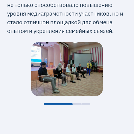
не только способствовало повышению
уровня медиаграмотности участников, но и
стало отличной площадкой для обмена
опытом и укрепления семейных связей.