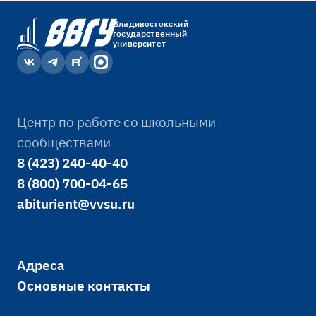
Владивостокский
государственный
университет
Центр по работе со школьными
сообществами
8 (423) 240-40-40
8 (800) 700-04-65
abiturient@vvsu.ru
Адреса
Основные контакты