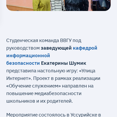
Студенческая команда ВВГУ под
руководством
заведующей
кафедрой
информационной
безопасности
Екатерины Шумик
представила настольную игру: «Улица
Интернет». Проект в рамках реализации
«Обучение служением» направлен на
повышение медиабезопасности
школьников и их родителей.
Мероприятие состоялось в Уссурийске в