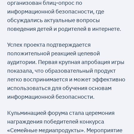
организован блиц-опрос по
информационной безопасности, где
обсуждались актуальные вопросы
поведения детей и родителей в интернете.
Успех проекта подтверждается
положительной реакцией целевой
аудитории. Первая крупная апробация игры
показала, что образовательный продукт
легко воспринимается и может эффективно
использоваться для обучения основам
информационной безопасности.
Кульминацией форума стала церемония
награждения победителей конкурса
«Семейные медиапродукты». Мероприятие