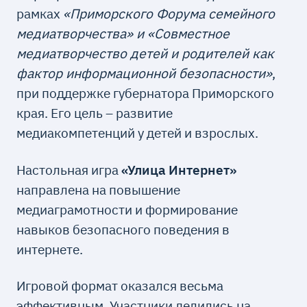
рамках
«Приморского Форума семейного
медиатворчества» и «Совместное
медиатворчество детей и родителей как
фактор информационной безопасности»
,
при поддержке губернатора Приморского
края. Его цель – развитие
медиакомпетенций у детей и взрослых.
Настольная игра
«Улица Интернет»
направлена на повышение
медиаграмотности и формирование
навыков безопасного поведения в
интернете.
Игровой формат оказался весьма
эффективным. Участники делились на