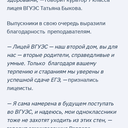
лицея ВГУЭС Татьяна Быкова.
Выпускники в свою очередь выразили
благодарность преподавателям.
— Лицей ВГУЭС — наш второй дом, вы для
нас — вторые родители, справедливые и
умные. Только благодаря вашему
терпению и стараниям мы уверены в
успешной сдаче ЕГЭ, —
признались
лицеисты.
— Я сама намерена в будущем поступать
во ВГУЭС, и надеюсь, мои одноклассники
тоже не захотят уходить из этих стен, —