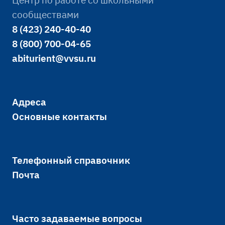
сообществами
8 (423) 240-40-40
8 (800) 700-04-65
abiturient@vvsu.ru
Адреса
Основные контакты
Телефонный справочник
Почта
Часто задаваемые вопросы