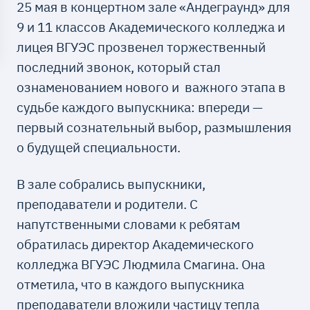
25 мая в концертном зале «Андеграунд» для
9 и 11 классов Академического колледжа и
лицея ВГУЭС прозвенел торжественный
последний звонок, который стал
ознаменованием нового и важного этапа в
судьбе каждого выпускника: впереди —
первый сознательный выбор, размышления
о будущей специальности.
В зале собрались выпускники,
преподаватели и родители. С
напутственными словами к ребятам
обратилась директор Академического
колледжа ВГУЭС Людмила Смагина. Она
отметила, что в каждого выпускника
преподаватели вложили частицу тепла