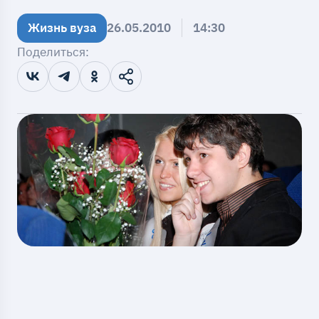
Жизнь вуза
26.05.2010
14:30
Поделиться: