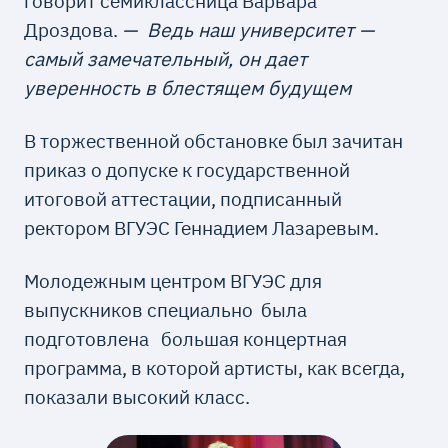
говорит семиклассница Варвара
Дроздова.
— Ведь наш университет —
самый замечательный, он дает
уверенность в блестящем будущем
В торжественной обстановке был зачитан
приказ о допуске к государственной
итоговой аттестации, подписанный
ректором ВГУЭС Геннадием Лазаревым.
Молодежным центром ВГУЭС для
выпускников специально была
подготовлена большая концертная
программа, в которой артисты, как всегда,
показали высокий класс.