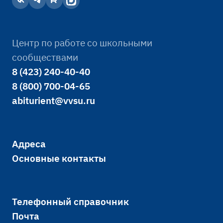
Центр по работе со школьными
сообществами
8 (423) 240-40-40
8 (800) 700-04-65
abiturient@vvsu.ru
Адреса
Основные контакты
Телефонный справочник
Почта