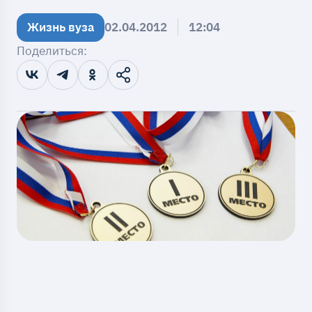
Жизнь вуза
02.04.2012
12:04
Поделиться: