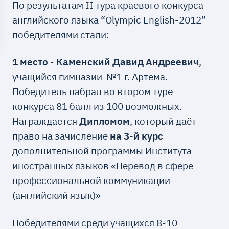
По результатам II тура краевого конкурса
английского языка “Olympic English-2012”
победителями стали:
1 место
-
Каменский Давид Андреевич
,
учащийся гимназии №1 г. Артема.
Победитель набрал во втором туре
конкурса 81 балл из 100 возможных.
Награждается
Дипломом
, который даёт
право на зачисление
на
3-й курс
дополнительной программы Института
иностранных языков «Перевод в сфере
профессиональной коммуникации
(английский язык)»
Победителями среди учащихся 8-10