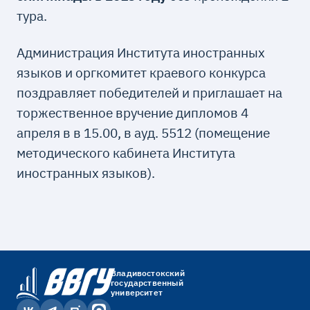
тура.
Администрация Института иностранных
языков и оргкомитет краевого конкурса
поздравляет победителей и приглашает на
торжественное вручение дипломов 4
апреля в в 15.00, в ауд. 5512 (помещение
методического кабинета Института
иностранных языков).
Владивостокский
государственный
университет