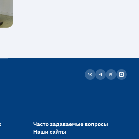
к
Часто задаваемые вопросы
Наши сайты