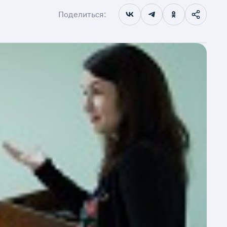
Поделиться: