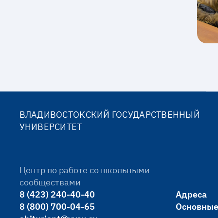
ВЛАДИВОСТОКСКИЙ ГОСУДАРСТВЕННЫЙ
УНИВЕРСИТЕТ
Центр по работе со школьными
сообществами
8 (423) 240-40-40
Адреса
8 (800) 700-04-65
Основные