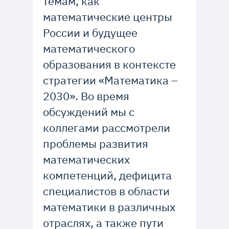
темам, как
математические центры
России и будущее
математического
образования в контексте
стратегии «Математика –
2030». Во время
обсуждений мы с
коллегами рассмотрели
проблемы развития
математических
компетенций, дефицита
специалистов в области
математики в различных
отраслях, а также пути