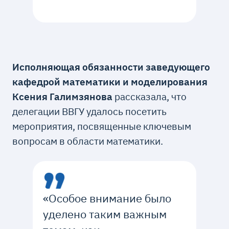
Исполняющая обязанности заведующего
кафедрой математики и моделирования
Ксения Галимзянова
рассказала, что
делегации ВВГУ удалось посетить
мероприятия, посвященные ключевым
вопросам в области математики.
«Особое внимание было
уделено таким важным