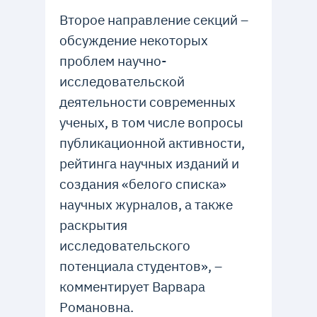
Второе направление секций –
обсуждение некоторых
проблем научно-
исследовательской
деятельности современных
ученых, в том числе вопросы
публикационной активности,
рейтинга научных изданий и
создания «белого списка»
научных журналов, а также
раскрытия
исследовательского
потенциала студентов», –
комментирует Варвара
Романовна.