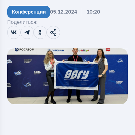
Конференции
05.12.2024
10:20
Поделиться: