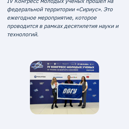
IV Конгресс молодых ученых прошел на
федеральной территории «Сириус». Это
ежегодное мероприятие, которое
проводится в рамках десятилетия науки и
технологий.