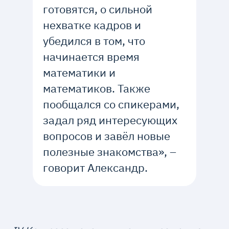
готовятся, о сильной
нехватке кадров и
убедился в том, что
начинается время
математики и
математиков. Также
пообщался со спикерами,
задал ряд интересующих
вопросов и завёл новые
полезные знакомства», –
говорит Александр.