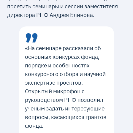
посетить семинары и сессии заместителя
директора РНФ Андрея Блинова.
«На семинаре рассказали об
основных конкурсах фонда,
порядке и особенностях
конкурсного отбора и научной
экспертизе проектов.
Открытый микрофон с
руководством РНФ позволил
ученым задать интересующие
вопросы, касающихся грантов
фонда.