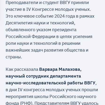
Преподаватели и студент ВВГУ приняли
участие в IV Конгрессе молодых ученых.
Это ключевое событие 2024 года в рамках
Десятилетия науки и технологий,
объявленного указом президента
Российской Федерации в целях усиления
роли науки и технологий в решении
важнейших задач развития общества и
страны.
Как рассказала
Варвара Малахова,
научный сотрудник департамента
научно-исследовательской работы ВВГУ
,
в дни IV конгресса молодых ученых прошли
мероприятия школы Российского научного
фонда (РНФ). Представителям ВВГУ удалось