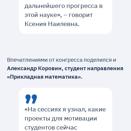
дальнейшего прогресса в
этой науке», – говорит
Ксения Наилевна.
Впечатлениями от конгресса поделился и
Александр Коровин, студент направления
«Прикладная математика».
«На сессиях я узнал, какие
проекты для мотивации
студентов сейчас