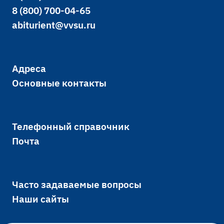
8 (800) 700-04-65
abiturient@vvsu.ru
Адреса
Основные контакты
Телефонный справочник
Почта
Часто задаваемые вопросы
Наши сайты