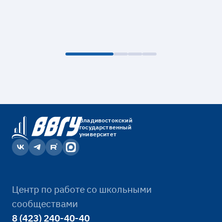
Владивостокский
государственный
университет
Центр по работе со школьными
сообществами
8 (423) 240-40-40