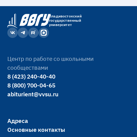
Владивостокский
государственный
университет
Центр по работе со школьными
сообществами
8 (423) 240-40-40
8 (800) 700-04-65
abiturient@vvsu.ru
Адреса
Основные контакты