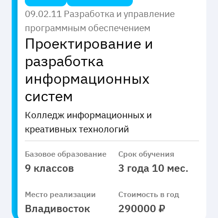
09.02.11 Разработка и управление
программным обеспечением
Проектирование и
разработка
информационных
систем
Колледж информационных и
креативных технологий
Базовое образование
Срок обучения
9 классов
3 года 10 мес.
Место реализации
Стоимость в год
Владивосток
290000 ₽