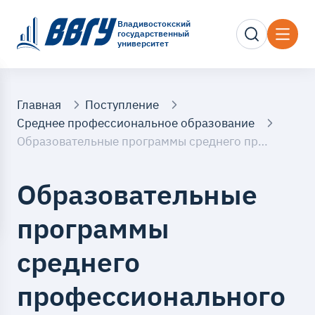
Владивостокский
государственный
университет
Главная
Поступление
Среднее профессиональное образование
Образовательные программы среднего профессионального образования
Образовательные
программы
среднего
профессионального