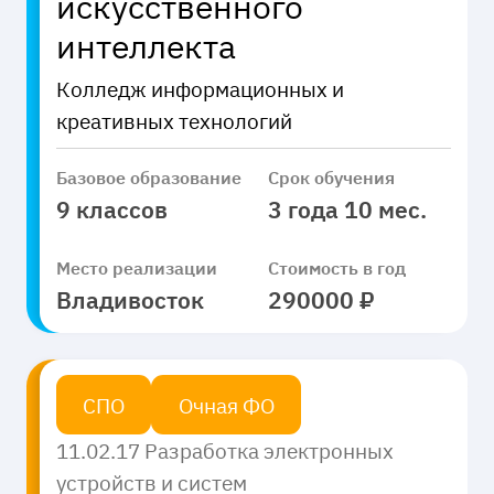
искусственного
интеллекта
Колледж информационных и
креативных технологий
Базовое образование
Срок обучения
9 классов
3 года 10 мес.
Место реализации
Стоимость в год
Владивосток
290000 ₽
СПО
Очная ФО
11.02.17 Разработка электронных
устройств и систем