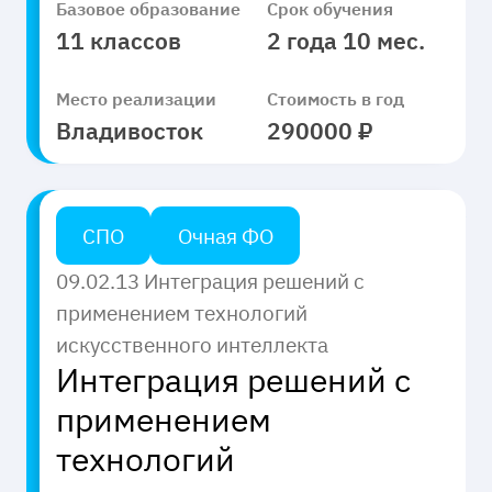
Базовое образование
Срок обучения
11 классов
2 года 10 мес.
Место реализации
Стоимость в год
Владивосток
290000 ₽
СПО
Очная ФО
09.02.13 Интеграция решений с
применением технологий
искусственного интеллекта
Интеграция решений с
применением
технологий