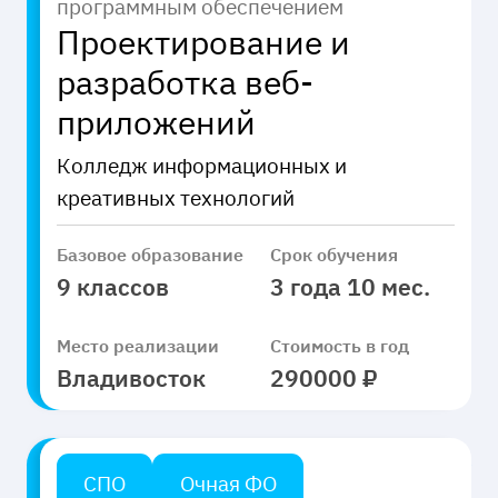
программным обеспечением
Проектирование и
разработка веб-
приложений
Колледж информационных и
креативных технологий
Базовое образование
Срок обучения
9 классов
3 года 10 мес.
Место реализации
Стоимость в год
Владивосток
290000 ₽
СПО
Очная ФО