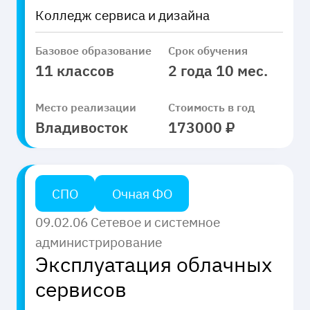
Колледж сервиса и дизайна
Базовое образование
Срок обучения
11 классов
2 года 10 мес.
Место реализации
Стоимость в год
Владивосток
173000 ₽
СПО
Очная ФО
09.02.06 Сетевое и системное
администрирование
Эксплуатация облачных
сервисов