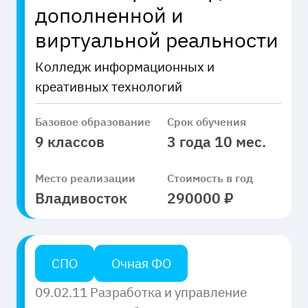
дополненной и
виртуальной реальности
Колледж информационных и
креативных технологий
Базовое образование
Срок обучения
9 классов
3 года 10 мес.
Место реализации
Стоимость в год
Владивосток
290000 ₽
СПО
Очная ФО
09.02.11 Разработка и управление