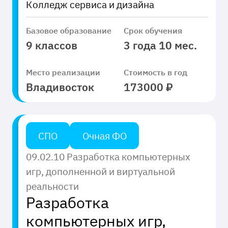
Колледж сервиса и дизайна
Базовое образование
Срок обучения
9 классов
3 года 10 мес.
Место реализации
Стоимость в год
Владивосток
173000 ₽
СПО
Очная ФО
09.02.10 Разработка компьютерных
игр, дополненной и виртуальной
реальности
Разработка
компьютерных игр,