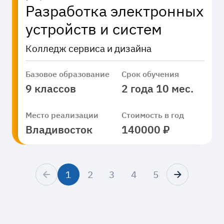
Разработка электронных
устройств и систем
Колледж сервиса и дизайна
Базовое образование
Срок обучения
9 классов
2 года 10 мес.
Место реализации
Стоимость в год
Владивосток
140000 ₽
1
2
3
4
5