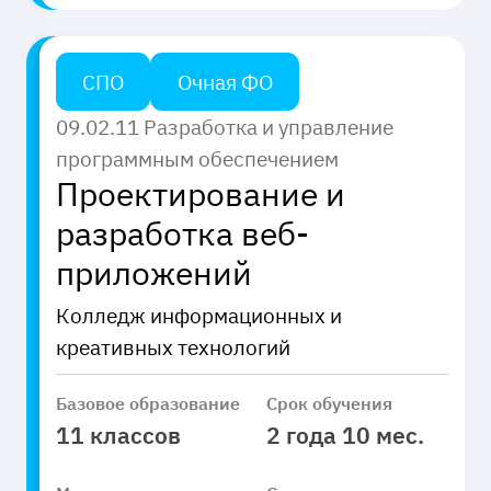
СПО
Очная ФО
09.02.11 Разработка и управление
программным обеспечением
Проектирование и
разработка веб-
приложений
Колледж информационных и
креативных технологий
Базовое образование
Срок обучения
11 классов
2 года 10 мес.