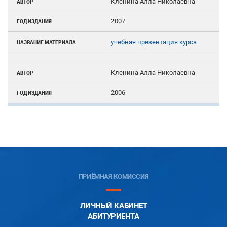
Кленина Алла Николаевна
2007
учебная презентация курса
Кленина Алла Николаевна
2006
ПРИЁМНАЯ КОМИССИЯ
ЛИЧНЫЙ КАБИНЕТ
АБИТУРИЕНТА