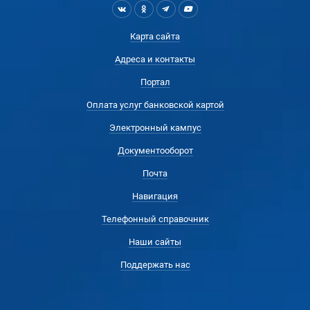
Карта сайта
Адреса и контакты
Портал
Оплата услуг банковской картой
Электронный кампус
Документооборот
Почта
Навигация
Телефонный справочник
Наши сайты
Поддержать нас