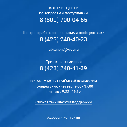
КОНТАКТ ЦЕНТР
по вопросам о поступлении
8 (800) 700-04-65
Центр по работе со школьными сообществами
8 (423) 240-40-23
abiturient@vvsu.ru
Приемная комиссия
8 (423) 240-41-39
ВРЕМЯ РАБОТЫ ПРИЁМНОЙ КОМИССИИ
понедельник - четверг 9:00 - 17:00
пятница 9:00 - 16:15
Служба технической поддержки
Адреса и контакты