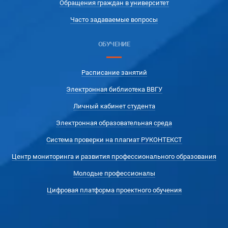
Обращения граждан в университет
Часто задаваемые вопросы
ОБУЧЕНИЕ
Расписание занятий
Электронная библиотека ВВГУ
Личный кабинет студента
Электронная образовательная среда
Система проверки на плагиат РУКОНТЕКСТ
Центр мониторинга и развития профессионального образования
Молодые профессионалы
Цифровая платформа проектного обучения