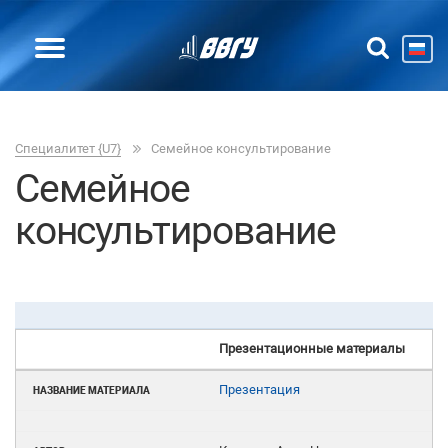
Специалитет {U7}
Семейное консультирование
Семейное
консультирование
Презентационные материалы
Презентация