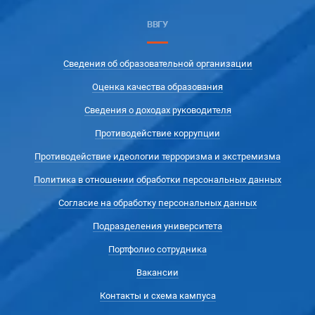
ВВГУ
Сведения об образовательной организации
Оценка качества образования
Сведения о доходах руководителя
Противодействие коррупции
Противодействие идеологии терроризма и экстремизма
Политика в отношении обработки персональных данных
Согласие на обработку персональных данных
Подразделения университета
Портфолио сотрудника
Вакансии
Контакты и схема кампуса