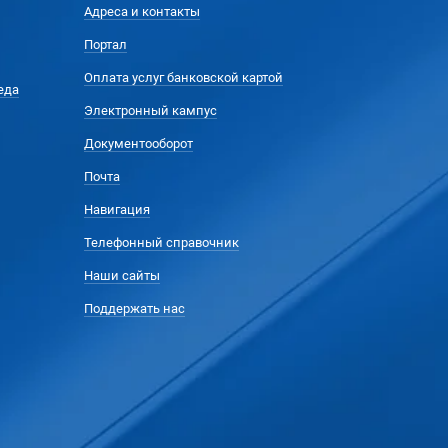
Адреса и контакты
Портал
Оплата услуг банковской картой
еда
Электронный кампус
Документооборот
Почта
Навигация
Телефонный справочник
Наши сайты
Поддержать нас