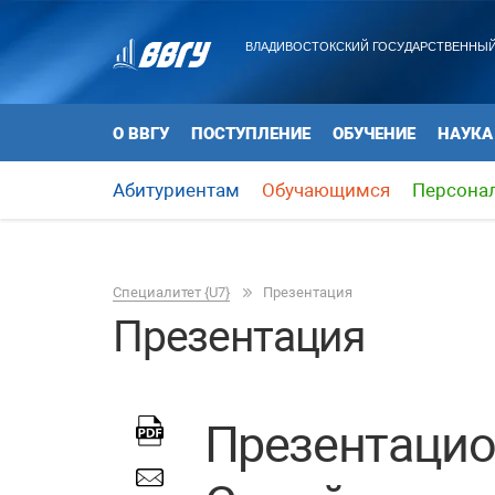
ВЛАДИВОСТОКСКИЙ ГОСУДАРСТВЕННЫЙ
О ВВГУ
ПОСТУПЛЕНИЕ
ОБУЧЕНИЕ
НАУКА
Абитуриентам
Обучающимся
Персона
Специалитет {U7}
Презентация
Презентация
Презентацио