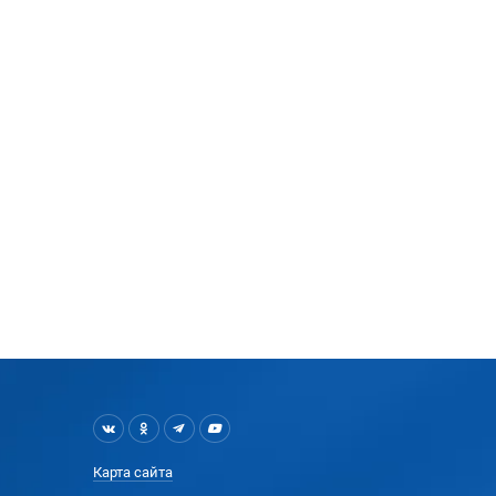
Карта сайта