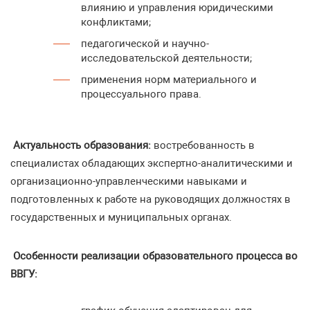
влиянию и управления юридическими
конфликтами;
педагогической и научно-
исследовательской деятельности;
применения норм материального и
процессуального права.
Актуальность образования:
востребованность в
специалистах обладающих экспертно-аналитическими и
организационно-управленческими навыками и
подготовленных к работе на руководящих должностях в
государственных и муниципальных органах.
Особенности реализации образовательного процесса во
ВВГУ: