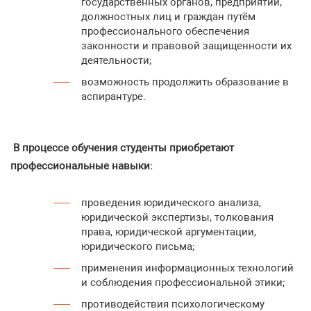
государственных органов, предприятий,
должностных лиц и граждан путём
профессионального обеспечения
законности и правовой защищенности их
деятельности;
возможность продолжить образование в
аспирантуре.
В процессе обучения студенты приобретают
профессиональные навыки:
проведения юридического анализа,
юридической экспертизы, толкования
права, юридической аргументации,
юридического письма;
применения информационных технологий
и соблюдения профессиональной этики;
противодействия психологическому