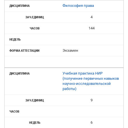
Философия права
4
144
Экзамен
Учебная практика НИР
(получение первичных навыков
научно-исследовательской
работы)
9
6