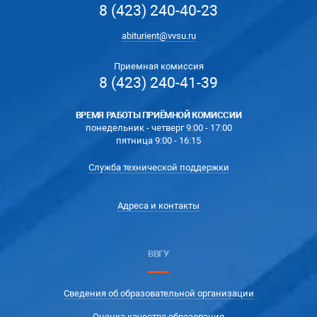
8 (423) 240-40-23
abiturient@vvsu.ru
Приемная комиссия
8 (423) 240-41-39
ВРЕМЯ РАБОТЫ ПРИЁМНОЙ КОМИССИИ
понедельник - четверг 9:00 - 17:00
пятница 9:00 - 16:15
Служба технической поддержки
Адреса и контакты
ВВГУ
Сведения об образовательной организации
Оценка качества образования