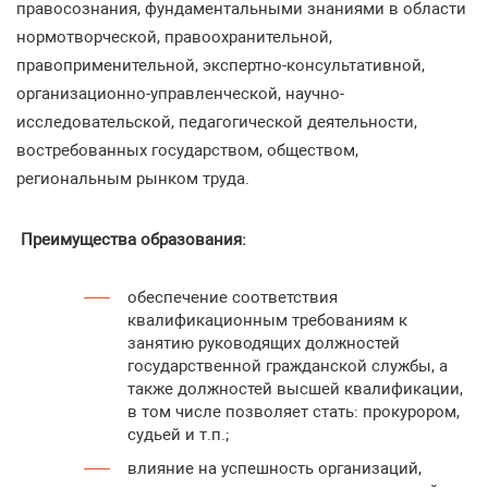
правосознания, фундаментальными знаниями в области
нормотворческой, правоохранительной,
правоприменительной, экспертно-консультативной,
организационно-управленческой, научно-
исследовательской, педагогической деятельности,
востребованных государством, обществом,
региональным рынком труда.
Преимущества образования:
обеспечение соответствия
квалификационным требованиям к
занятию руководящих должностей
государственной гражданской службы, а
также должностей высшей квалификации,
в том числе позволяет стать: прокурором,
судьей и т.п.;
влияние на успешность организаций,