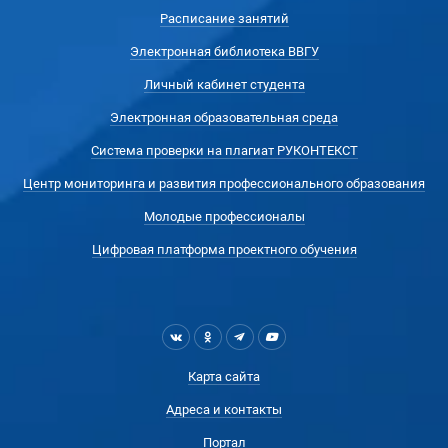
Расписание занятий
Электронная библиотека ВВГУ
Личный кабинет студента
Электронная образовательная среда
Система проверки на плагиат РУКОНТЕКСТ
Центр мониторинга и развития профессионального образования
Молодые профессионалы
Цифровая платформа проектного обучения
Карта сайта
Адреса и контакты
Портал