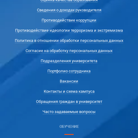
Сведения о доходах руководителя
Противодействие коррупции
Противодействие идеологии терроризма и экстремизма
Политика в отношении обработки персональных данных
Согласие на обработку персональных данных
Подразделения университета
Портфолио сотрудника
Вакансии
Контакты и схема кампуса
Обращения граждан в университет
Часто задаваемые вопросы
ОБУЧЕНИЕ