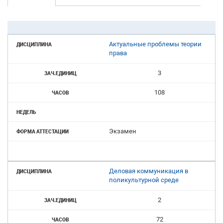
Актуальные проблемы теории
права
3
108
Экзамен
Деловая коммуникация в
поликультурной среде
2
72