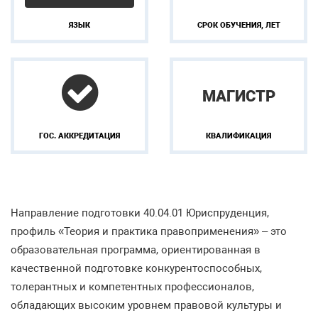
ЯЗЫК
СРОК ОБУЧЕНИЯ, ЛЕТ
МАГИСТР
ГОС. АККРЕДИТАЦИЯ
КВАЛИФИКАЦИЯ
Направление подготовки 40.04.01 Юриспруденция,
профиль «Теория и практика правоприменения» – это
образовательная программа, ориентированная в
качественной подготовке конкурентоспособных,
толерантных и компетентных профессионалов,
обладающих высоким уровнем правовой культуры и