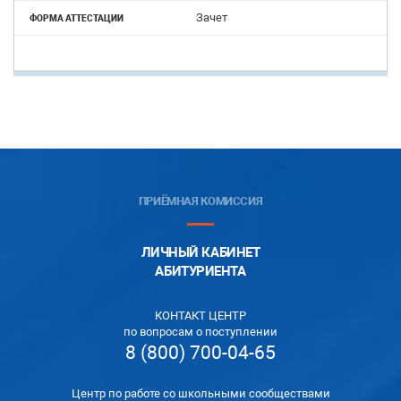
Зачет
ПРИЁМНАЯ КОМИССИЯ
ЛИЧНЫЙ КАБИНЕТ
АБИТУРИЕНТА
КОНТАКТ ЦЕНТР
по вопросам о поступлении
8 (800) 700-04-65
Центр по работе со школьными сообществами