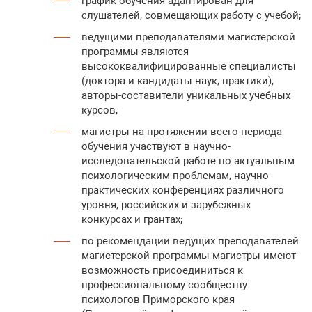
график обучения адаптирован для
слушателей, совмещающих работу с учебой;
ведущими преподавателями магистерской
программы являются
высококвалифицированные специалисты
(доктора и кандидаты наук, практики),
авторы-составители уникальных учебных
курсов;
магистры на протяжении всего периода
обучения участвуют в научно-
исследовательской работе по актуальным
психологическим проблемам, научно-
практических конференциях различного
уровня, российских и зарубежных
конкурсах и грантах;
по рекомендации ведущих преподавателей
магистерской программы магистры имеют
возможность присоединиться к
профессиональному сообществу
психологов Приморского края