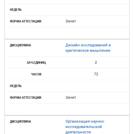
Зачет
Дизайн исследований и
критическое мышление
2
72
Зачет
Организация научно-
исследовательской
деятельности