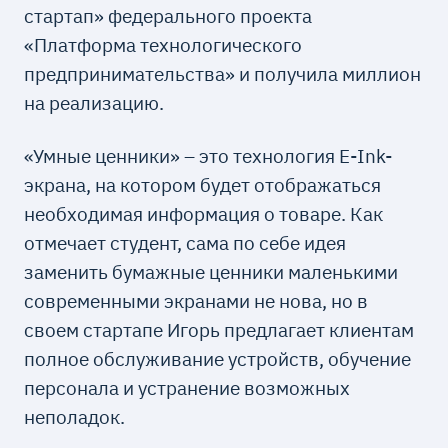
стартап» федерального проекта
«Платформа технологического
предпринимательства» и получила миллион
на реализацию.
«Умные ценники» – это технология E-Ink-
экрана, на котором будет отображаться
необходимая информация о товаре. Как
отмечает студент, сама по себе идея
заменить бумажные ценники маленькими
современными экранами не нова, но в
своем стартапе Игорь предлагает клиентам
полное обслуживание устройств, обучение
персонала и устранение возможных
неполадок.