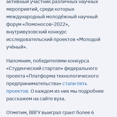
активный участник различных научных
мероприятий, среди которых
международный молодёжный научный
форум «Ломоносов-2022»,
внутривузовский конкурс
исследовательский проектов «Молодой
учёный».
Напомним, победителями конкурса
«Студенческий стартап» федерального
проекта «Платформа технологического
предпринимательства»
стали пять
проектов
. О каждом из них мы подробнее
расскажем на сайте вуза.
Отметим, ВВГУ выиграл грант более 6