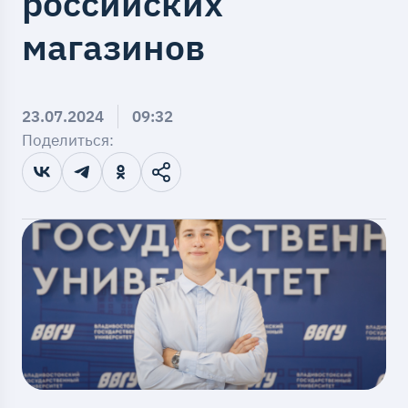
российских
магазинов
23.07.2024
09:32
Поделиться: