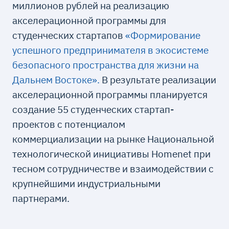
миллионов рублей на реализацию
акселерационной программы для
студенческих стартапов
«Формирование
успешного предпринимателя в экосистеме
безопасного пространства для жизни на
Дальнем Востоке».
В результате реализации
акселерационной программы планируется
создание 55 студенческих стартап-
проектов с потенциалом
коммерциализации на рынке Национальной
технологической инициативы Homenet при
тесном сотрудничестве и взаимодействии с
крупнейшими индустриальными
партнерами.