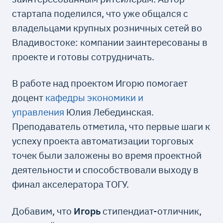
стартапа поделился, что уже общался с
владельцами крупных розничных сетей во
Владивостоке: компании заинтересованы в
проекте и готовы сотрудничать.
В работе над проектом Игорю помогает
доцент
кафедры экономики и
управления
Юлия Лебединская.
Преподаватель отметила, что первые шаги к
успеху проекта автоматизации торговых
точек были заложены во время проектной
деятельности и способствовали выходу в
финал акселератора ТОГУ.
Добавим, что
Игорь
стипендиат-отличник,