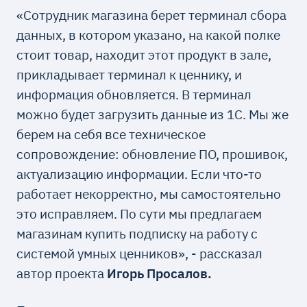
«Сотрудник магазина берет терминал сбора
данных, в котором указано, на какой полке
стоит товар, находит этот продукт в зале,
прикладывает терминал к ценнику, и
информация обновляется. В терминал
можно будет загрузить данные из 1С. Мы же
берем на себя все техническое
сопровождение: обновление ПО, прошивок,
актуализацию информации. Если что-то
работает некорректно, мы самостоятельно
это исправляем. По сути мы предлагаем
магазинам купить подписку на работу с
системой умных ценников», - рассказал
автор проекта
Игорь Просалов.