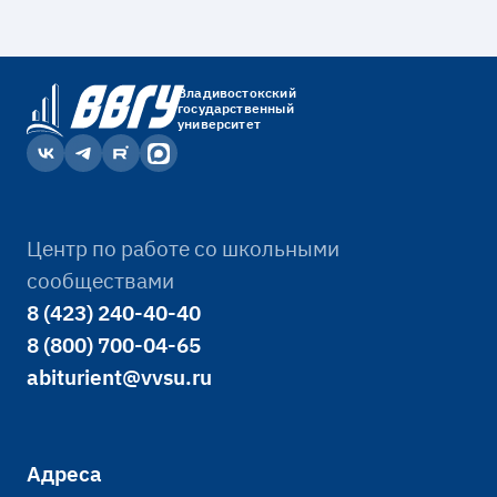
Владивостокский
государственный
университет
Центр по работе со школьными
сообществами
8 (423) 240-40-40
8 (800) 700-04-65
abiturient@vvsu.ru
Адреса