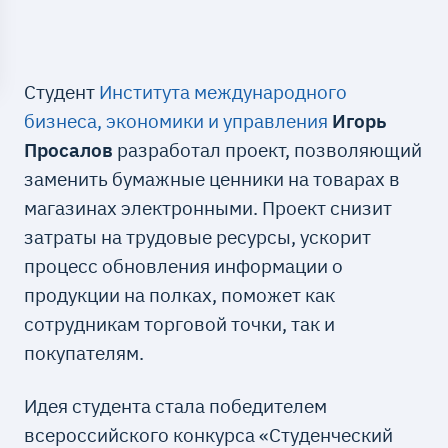
Студент
Института международного
бизнеса, экономики и управления
Игорь
Просалов
разработал проект, позволяющий
заменить бумажные ценники на товарах в
магазинах электронными. Проект снизит
затраты на трудовые ресурсы, ускорит
процесс обновления информации о
продукции на полках, поможет как
сотрудникам торговой точки, так и
покупателям.
Идея студента стала победителем
всероссийского конкурса «Студенческий