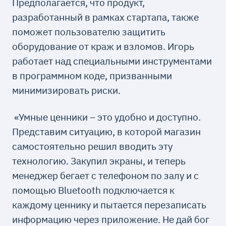
Предполагается, что продукт,
разработанный в рамках стартапа, также
поможет пользователю защитить
оборудование от краж и взломов. Игорь
работает над специальными инструментами
в программном коде, призванными
минимизировать риски.
«Умные ценники – это удобно и доступно.
Представим ситуацию, в которой магазин
самостоятельно решил вводить эту
технологию. Закупил экраны, и теперь
менеджер бегает с телефоном по залу и с
помощью Bluetooth подключается к
каждому ценнику и пытается перезаписать
информацию через приложение. Не дай бог