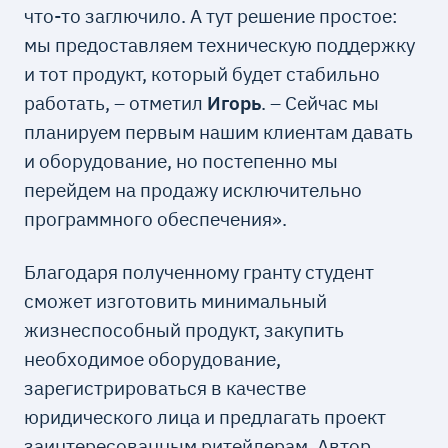
что-то заглючило. А тут решение простое:
мы предоставляем техническую поддержку
и тот продукт, который будет стабильно
работать, – отметил
Игорь
. – Сейчас мы
планируем первым нашим клиентам давать
и оборудование, но постепенно мы
перейдем на продажу исключительно
программного обеспечения».
Благодаря полученному гранту студент
сможет изготовить минимальный
жизнеспособный продукт, закупить
необходимое оборудование,
зарегистрироваться в качестве
юридического лица и предлагать проект
заинтересованным ритейлерам. Автор