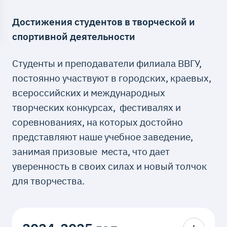
Достижения студентов в творческой и
спортивной деятельности
Студенты и преподаватели филиала ВВГУ,
постоянно участвуют в городских, краевых,
всероссийских и международных
творческих конкурсах, фестивалях и
соревнованиях, на которых достойно
представляют наше учебное заведение,
занимая призовые места, что дает
уверенность в своих силах и новый толчок
для творчества.