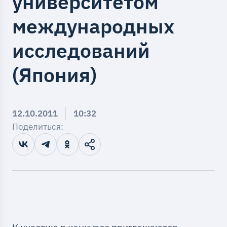
университетом
международных
исследований
(Япония)
12.10.2011
10:32
Поделиться: