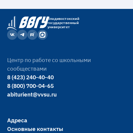
Владивостокский
государственный
университет
Центр по работе со школьными
сообществами
8 (423) 240-40-40
8 (800) 700-04-65
abiturient@vvsu.ru
Адреса
Основные контакты