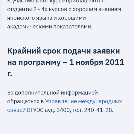
К участию в конкурсе приглашаются
студенты 2 - 4х курсов с хорошим знанием
японского языка и хорошими
академическими показателями.
Крайний срок подачи заявки
на программу – 1 ноября 2011
г.
За дополнительной информацией
обращаться в
Управление международных
связей
ВГУЭС ауд. 3400, тел. 240-41-28.