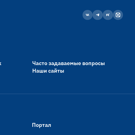
к
Часто задаваемые вопросы
Наши сайты
Портал