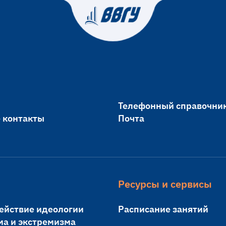
Телефонный справочни
 контакты
Почта
Ресурсы и сервисы
ействие идеологии
Расписание занятий
ма и экстремизма