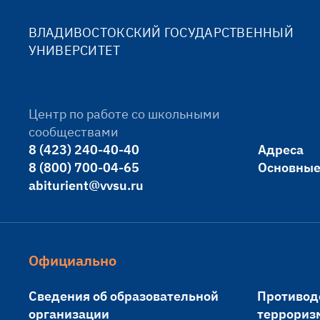
ВЛАДИВОСТОКСКИЙ ГОСУДАРСТВЕННЫЙ
УНИВЕРСИТЕТ
Центр по работе со школьными
сообществами
8 (423) 240-40-40
Адреса
8 (800) 700-04-65
Основные
abiturient@vvsu.ru
Официально
Сведения об образовательной
Противод
организации
террориз