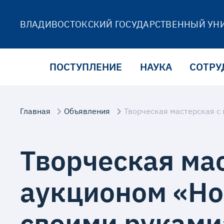
ВЛАДИВОСТОКСКИЙ ГОСУДАРСТВЕННЫЙ УН
ПОСТУПЛЕНИЕ
НАУКА
СОТРУ
Главная
Объявления
Творческая мастерская с
Творческая ма
аукционом «Но
своими руками