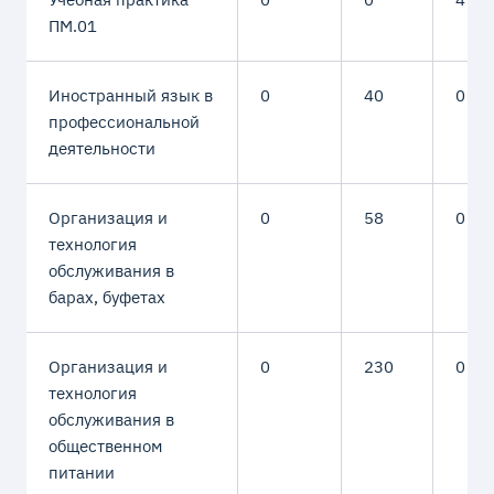
ПМ.01
Иностранный язык в
0
40
0
профессиональной
деятельности
Организация и
0
58
0
технология
обслуживания в
барах, буфетах
Организация и
0
230
0
технология
обслуживания в
общественном
питании