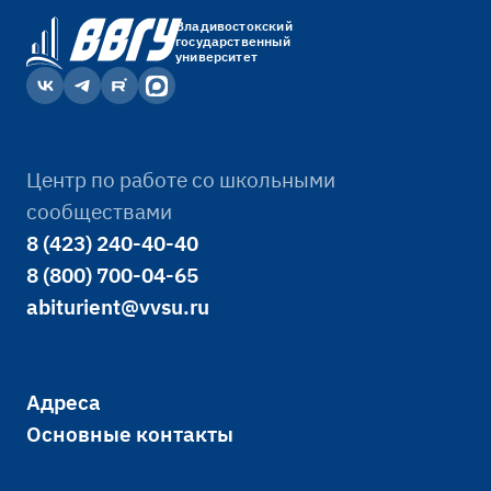
Владивостокский
государственный
университет
Центр по работе со школьными
сообществами
8 (423) 240-40-40
8 (800) 700-04-65
abiturient@vvsu.ru
Адреса
Основные контакты