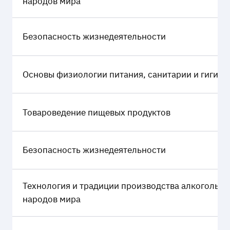
народов мира
Безопасность жизнедеятельности
Основы физиологии питания, санитарии и гигиен
Товароведение пищевых продуктов
Безопасность жизнедеятельности
Технология и традиции производства алкогольны
народов мира