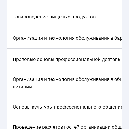
Товароведение пищевых продуктов
Организация и технология обслуживания в барах
Правовые основы профессиональной деятельнос
Организация и технология обслуживания в обще
питании
Основы культуры профессионального общения
Проведение расчетов гостей организации общес