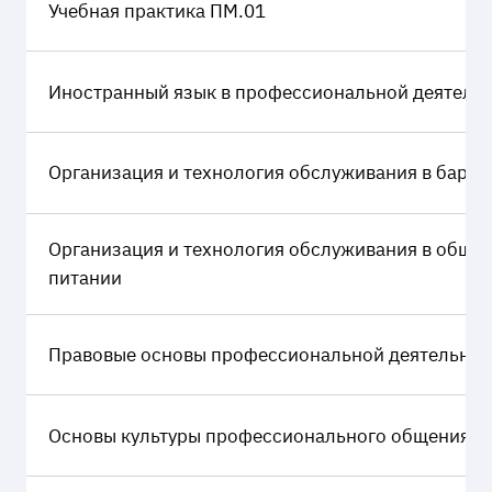
Учебная практика ПМ.01
Иностранный язык в профессиональной деятель
Организация и технология обслуживания в барах
Организация и технология обслуживания в обще
питании
Правовые основы профессиональной деятельнос
Основы культуры профессионального общения