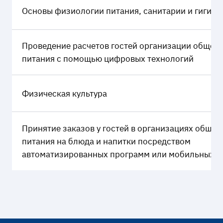
Основы физиологии питания, санитарии и гигиен
Проведение расчетов гостей организации общес
питания с помощью цифровых технологий
Физическая культура
Принятие заказов у гостей в организациях общес
питания на блюда и напитки посредством
автоматизированных программ или мобильных т