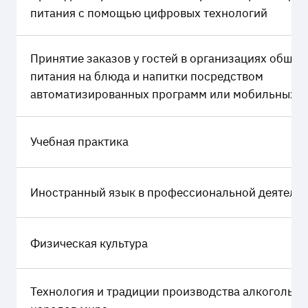
питания с помощью цифровых технологий
Принятие заказов у гостей в организациях общес
питания на блюда и напитки посредством
автоматизированных программ или мобильных т
Учебная практика
Иностранный язык в профессиональной деятель
Физическая культура
Технология и традиции производства алкогольны