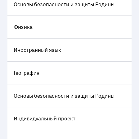
Основы безопасности и защиты Родины
Физика
Иностранный язык
География
Основы безопасности и защиты Родины
Индивидуальный проект