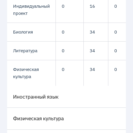
Индивидуальный
0
16
0
проект
Биология
0
34
0
Литература
0
34
0
Физическая
0
34
0
культура
Иностранный язык
Физическая культура