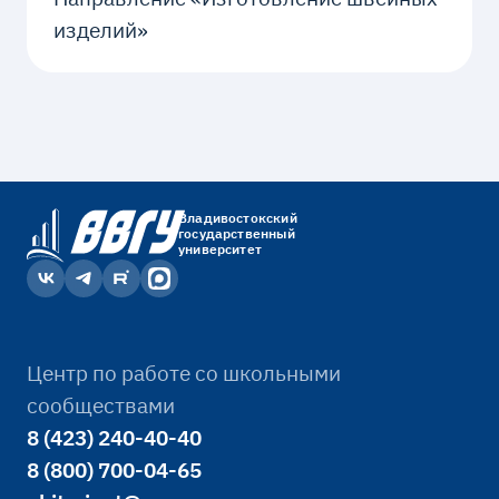
изделий»
Владивостокский
государственный
университет
Центр по работе со школьными
сообществами
8 (423) 240-40-40
8 (800) 700-04-65