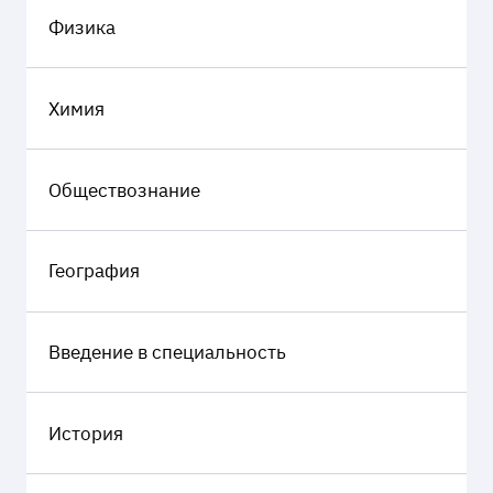
Физика
Химия
Обществознание
География
Введение в специальность
История