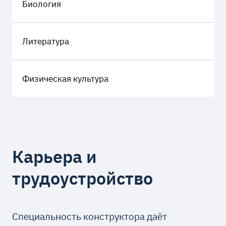
Биология
Литература
Физическая культура
Карьера и
трудоустройство
Специальность конструктора даёт