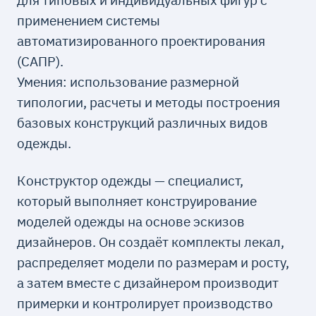
применением системы
автоматизированного проектирования
(САПР).
Умения: использование размерной
типологии, расчеты и методы построения
базовых конструкций различных видов
одежды.
Конструктор одежды — специалист,
который выполняет конструирование
моделей одежды на основе эскизов
дизайнеров. Он создаёт комплекты лекал,
распределяет модели по размерам и росту,
а затем вместе с дизайнером производит
примерки и контролирует производство