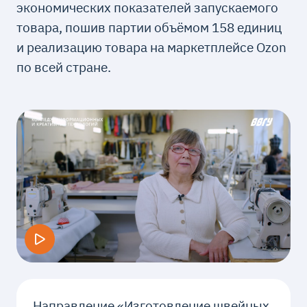
экономических показателей запускаемого
товара, пошив партии объёмом 158 единиц
и реализацию товара на маркетплейсе Ozon
по всей стране.
Направление «Изготовление швейных