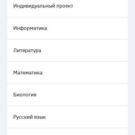
Индивидуальный проект
Информатика
Литература
Математика
Биология
Русский язык