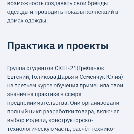
возможность создавать свои бренды
одежды и проводить показы коллекций в
домах одежды.
Практика и проекты
Группа студентов СКШ-21(Гребенюк
Евгений, Голикова Дарья и Семенчук Юлия)
на третьем курсе обучения применила свои
знания на практике в сфере
предпринимательства. Они организовали
полный цикл разработки товара, включая
выбор модели, конструкторско-
технологическую часть, расчёт технико-