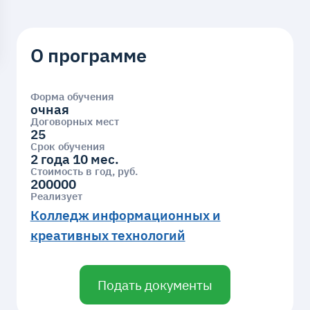
О программе
Форма обучения
очная
Договорных мест
25
Срок обучения
2 года 10 мес.
Стоимость в год, руб.
200000
Реализует
Колледж информационных и
креативных технологий
Подать документы