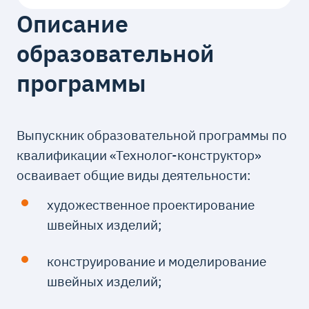
Описание
образовательной
программы
Выпускник образовательной программы по
квалификации «Технолог-конструктор»
осваивает общие виды деятельности:
художественное проектирование
швейных изделий;
конструирование и моделирование
швейных изделий;