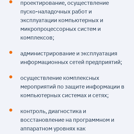
проектирование, осуществление
пуско-наладочных работ и
эксплуатации компьютерных и
микропроцессорных систем и
комплексов;
администрирование и эксплуатация
информационных сетей предприятий;
осуществление комплексных
мероприятий по защите информации в
компьютерных системах и сетях;
контроль, диагностика и
восстановление на программном и
аппаратном уровнях как