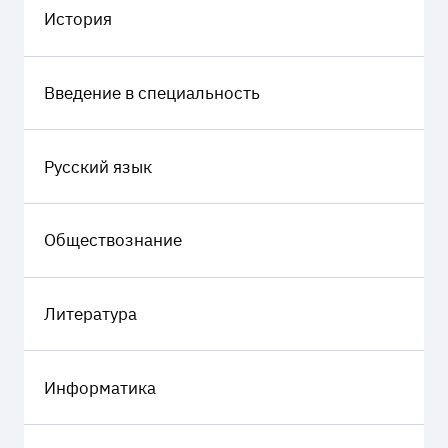
История
Введение в специальность
Русский язык
Обществознание
Литература
Информатика