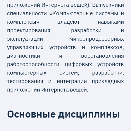
приложений Интернета вещей). Выпускники
специальности «Компьютерные системы и
комплексы» владеют навыками
проектирования, разработки и
эксплуатации микропроцессорных
управляющих устройств и комплексов,
диагностики и восстановления
работоспособности цифровых устройств
компьютерных систем, разработки,
тестирования и интеграции прикладных
приложений Интернета вещей.
Основные дисциплины