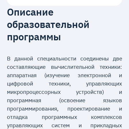
Описание
образовательной
программы
В данной специальности соединены две
составляющие вычислительной техники:
аппаратная (изучение электронной и
цифровой техники, управляющих
микропроцессорных устройств) и
программная (освоение языков
программирования, проектирование и
отладка программных комплексов
управляющих систем и прикладных