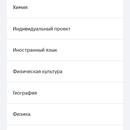
Химия
Индивидуальный проект
Иностранный язык
Физическая культура
География
Физика