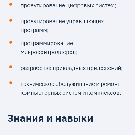
проектирование цифровых систем;
проектирование управляющих
программ;
программирование
микроконтроллеров;
разработка прикладных приложений;
техническое обслуживание и ремонт
компьютерных систем и комплексов.
Знания и навыки