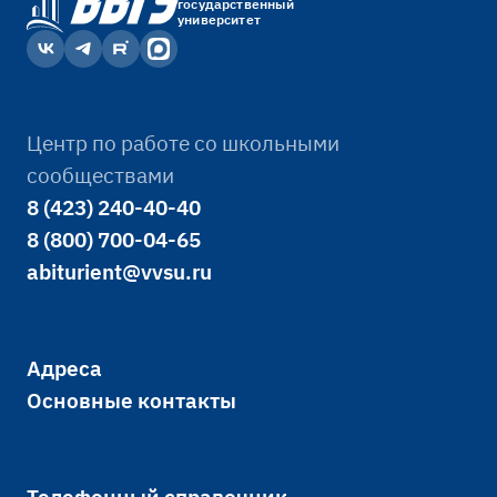
государственный
университет
Центр по работе со школьными
сообществами
8 (423) 240-40-40
8 (800) 700-04-65
abiturient@vvsu.ru
Адреса
Основные контакты
Телефонный справочник