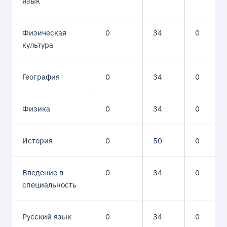
язык
Физическая
0
34
0
культура
География
0
34
0
Физика
0
34
0
История
0
50
0
Введение в
0
34
0
специальность
Русский язык
0
34
0