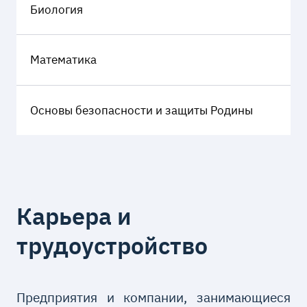
Биология
Математика
Основы безопасности и защиты Родины
Карьера и
трудоустройство
Предприятия и компании, занимающиеся