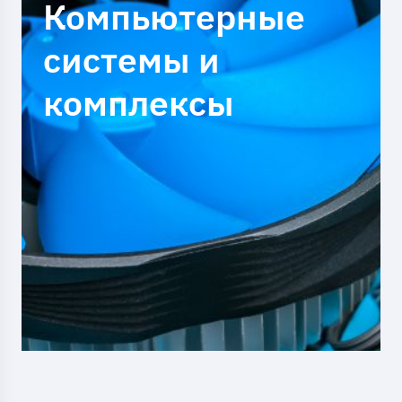
Компьютерные
системы и
комплексы