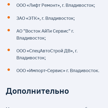
ООО «Лифт Ремонт», г. Владивосток;
ЗАО «ЭТК», г. Владивосток;
АО "Восток АйТи Сервис" г.
Владивосток;
ООО «СпецАвтоСтрой ДВ», г.
Владивосток;
ООО «Импорт-Сервис» г. Владивосток.
Дополнительно