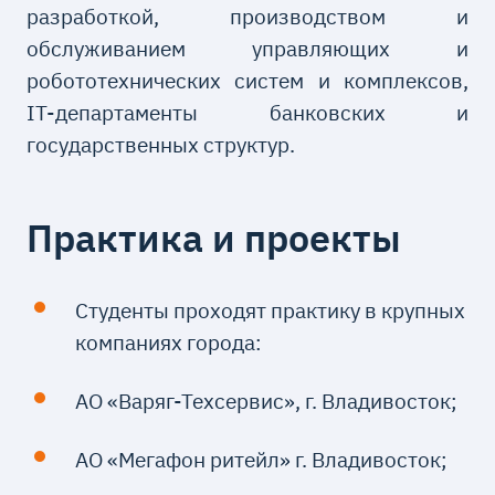
разработкой, производством и
обслуживанием управляющих и
робототехнических систем и комплексов,
IT-департаменты банковских и
государственных структур.
Практика и проекты
Студенты проходят практику в крупных
компаниях города:
АО «Варяг-Техсервис», г. Владивосток;
АО «Мегафон ритейл» г. Владивосток;