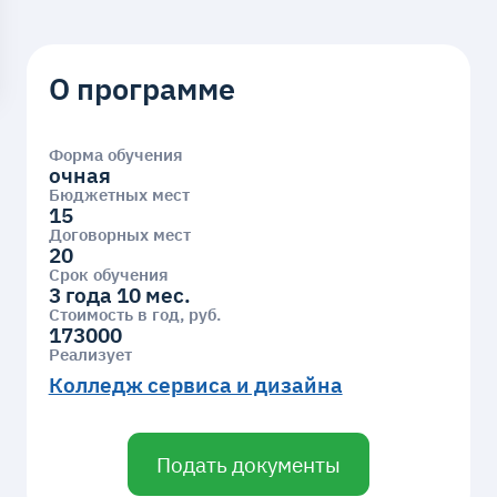
О программе
Форма обучения
очная
Бюджетных мест
15
Договорных мест
20
Срок обучения
3 года 10 мес.
Стоимость в год, руб.
173000
Реализует
Колледж сервиса и дизайна
Подать документы