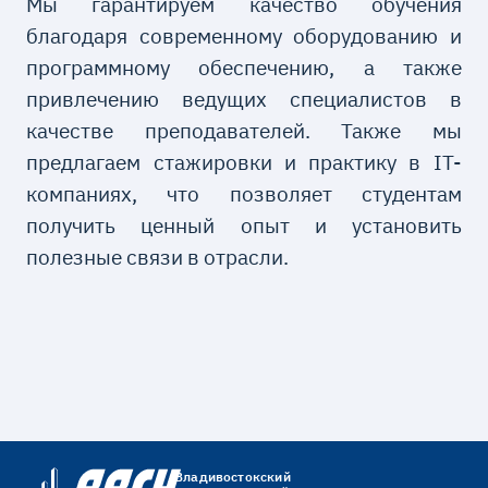
Мы гарантируем качество обучения
благодаря современному оборудованию и
программному обеспечению, а также
привлечению ведущих специалистов в
качестве преподавателей. Также мы
предлагаем стажировки и практику в IT-
компаниях, что позволяет студентам
получить ценный опыт и установить
полезные связи в отрасли.
Владивостокский