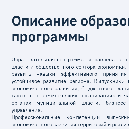
Описание образо
программы
Образовательная программа направлена на п
власти и общественного сектора экономики,
развить навыки эффективного принятия
устойчивое развитие региона. Выпускники
экономического развития, бюджетного план
также в некоммерческих организациях и ча
органах муниципальной власти, бизнесе
управления.
Профессиональные компетенции выпускн
экономического развития территорий и реали