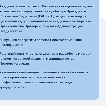
Академический партнёр – Российская академия народного
хозяйства и государственной службы при Президенте
Российской Федерации (РАНХиГС); отдельные модули
дисциплин ведут преподаватели академии и эксперты из
Правительства Приморского края и Администрации
Владивостока
Выпускник программы получает два диплома и две
квалификации
Реальный опыт: участие студентов в разработке мастер-
планов и стратегий развития муниципалитетов
Приморского края
Уникальная комбинация прикладных знаний и навыков,
опыта проектной работы и тесной связи с
профессиональным сообществом гарантирует
трудоустройство