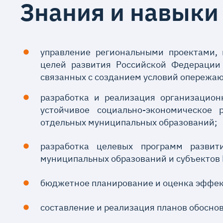
Знания и навыки
управление региональными проектами,
целей развития Российской Федерации
связанных с созданием условий опережаю
разработка и реализация организацион
устойчивое социально-экономическое 
отдельных муниципальных образований;
разработка целевых программ развит
муниципальных образований и субъектов
бюджетное планирование и оценка эффек
составление и реализация планов обосно