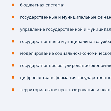
бюджетная система;
государственные и муниципальные финан
управление государственной и муниципал
государственная и муниципальная служба
моделирование социально-экономическог
государственное регулирование экономик
цифровая трансформация государственно
территориальное прогнозирование и план