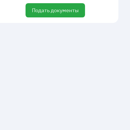
Подать документы