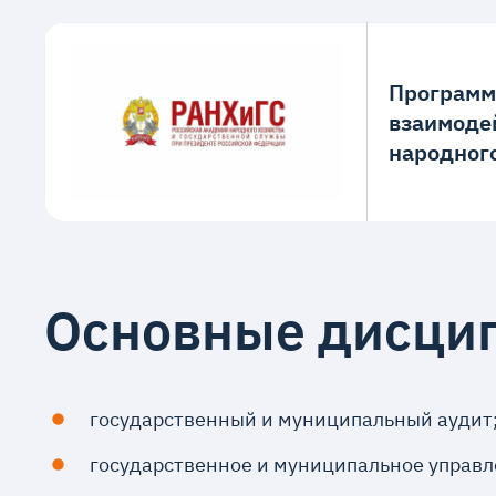
Программа
взаимоде
народног
Основные дисци
государственный и муниципальный аудит
государственное и муниципальное управл