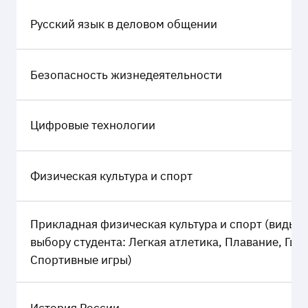
Русский язык в деловом общении
Безопасность жизнедеятельности
Цифровые технологии
Физическая культура и спорт
Прикладная физическая культура и спорт (виды с
выбору студента: Легкая атлетика, Плавание, Гим
Спортивные игры)
История России