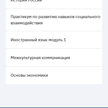
Практикум по развитию навыков социального
взаимодействия
Иностранный язык модуль 1
Межкультурная коммуникация
Основы экономики