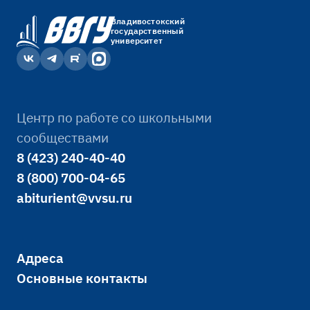
Владивостокский
государственный
университет
Центр по работе со школьными
сообществами
8 (423) 240-40-40
8 (800) 700-04-65
abiturient@vvsu.ru
Адреса
Основные контакты