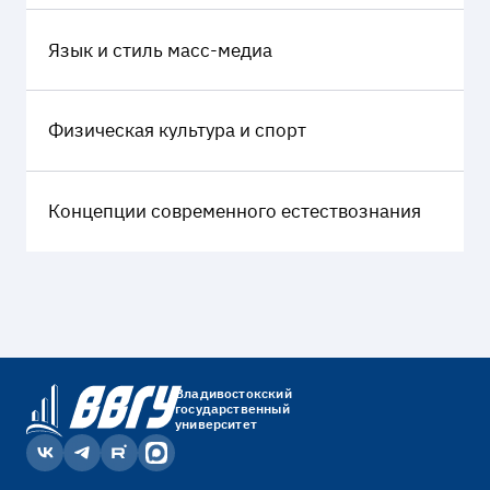
Язык и стиль масс-медиа
Физическая культура и спорт
Концепции современного естествознания
Владивостокский
государственный
университет