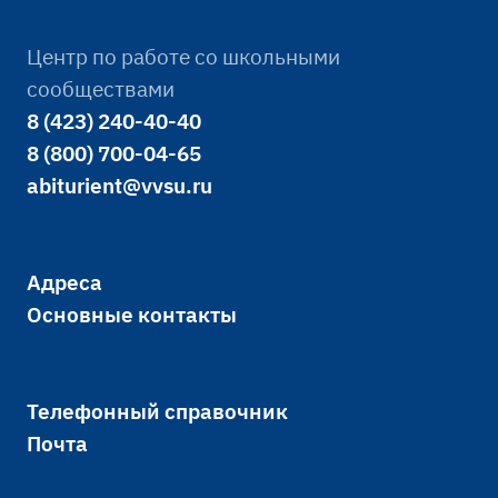
Центр по работе со школьными
сообществами
8 (423) 240-40-40
8 (800) 700-04-65
abiturient@vvsu.ru
Адреса
Основные контакты
Телефонный справочник
Почта