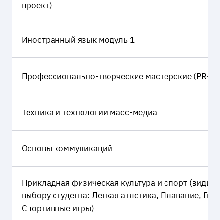
проект)
Иностранный язык модуль 1
Профессионально-творческие мастерские (PR-пр
Техника и технологии масс-медиа
Основы коммуникаций
Прикладная физическая культура и спорт (виды с
выбору студента: Легкая атлетика, Плавание, Гим
Спортивные игры)