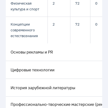
Физическая
2
72
0
культура и спорт
Концепции
2
72
0
современного
естествознания
Основы рекламы и PR
Цифровые технологии
История зарубежной литературы
Профессионально-творческие мастерские (рекл