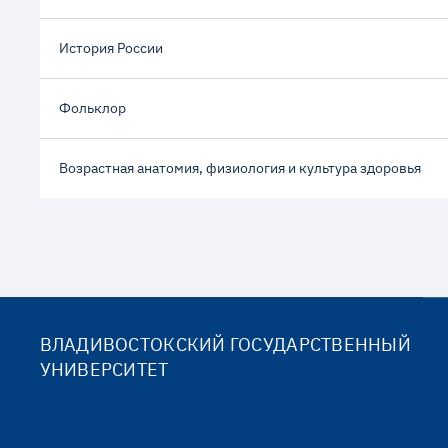
История России
Фольклор
Возрастная анатомия, физиология и культура здоровья
ВЛАДИВОСТОКСКИЙ ГОСУДАРСТВЕННЫЙ
УНИВЕРСИТЕТ