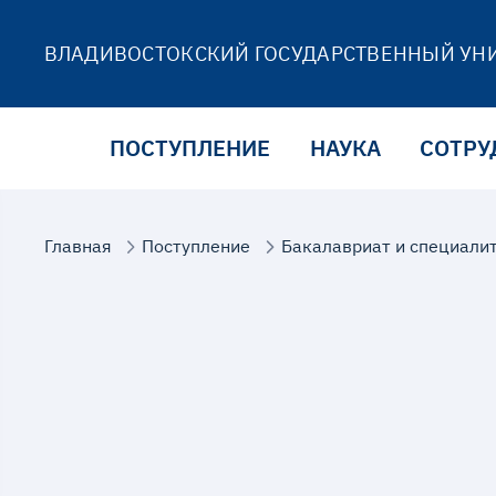
ВЛАДИВОСТОКСКИЙ ГОСУДАРСТВЕННЫЙ УН
ПОСТУПЛЕНИЕ
НАУКА
СОТРУ
Главная
Поступление
Бакалавриат и специали