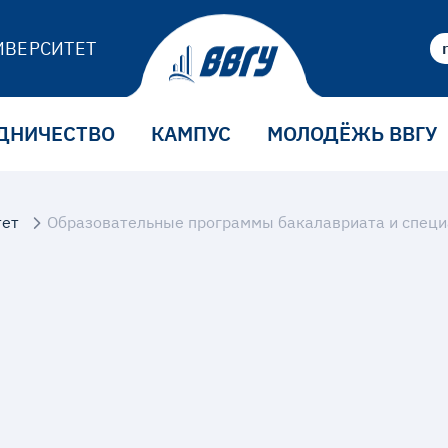
ИВЕРСИТЕТ
ДНИЧЕСТВО
КАМПУС
МОЛОДЁЖЬ ВВГУ
тет
Образовательные программы бакалавриата и специ