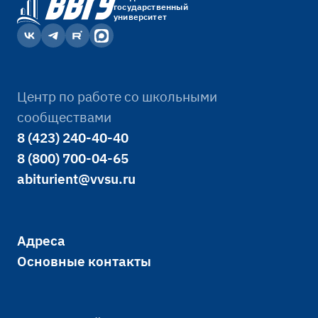
государственный
университет
Центр по работе со школьными
сообществами
8 (423) 240-40-40
8 (800) 700-04-65
abiturient@vvsu.ru
Адреса
Основные контакты