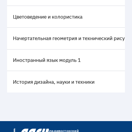
Цветоведение и колористика
Начертательная геометрия и технический рисуно
Иностранный язык модуль 1
История дизайна, науки и техники
Владивостокский