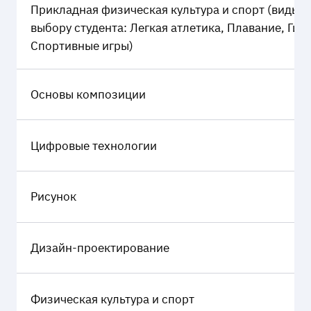
Прикладная физическая культура и спорт (виды с
выбору студента: Легкая атлетика, Плавание, Гим
Спортивные игры)
Основы композиции
Цифровые технологии
Рисунок
Дизайн-проектирование
Физическая культура и спорт