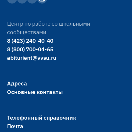
Центр по работе со школьными
сообществами
8 (423) 240-40-40
8 (800) 700-04-65
abiturient@vvsu.ru
Адреса
Основные контакты
Телефонный справочник
Почта