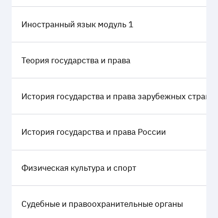
Иностранный язык модуль 1
Теория государства и права
История государства и права зарубежных стран
История государства и права России
Физическая культура и спорт
Судебные и правоохранительные органы