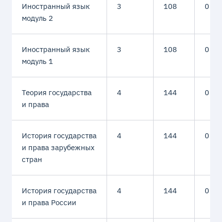
Иностранный язык
3
108
0
модуль 2
Иностранный язык
3
108
0
модуль 1
Теория государства
4
144
0
и права
История государства
4
144
0
и права зарубежных
стран
История государства
4
144
0
и права России