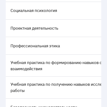
Социальная психология
Проектная деятельность
Профессиональная этика
Учебная практика по формированию навыков соц
взаимодействия
Учебная практика по получению навыков исслед
работы