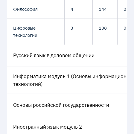
Философия
4
144
0
Цифровые
3
108
0
технологии
Русский язык в деловом общении
Информатика модуль 1 (Основы информационны
технологий)
Основы российской государственности
Иностранный язык модуль 2