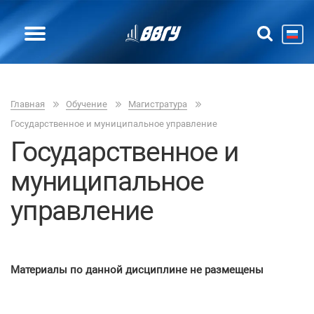
Главная
Обучение
Магистратура
Государственное и муниципальное управление
Государственное и
муниципальное
управление
Материалы по данной дисциплине не размещены