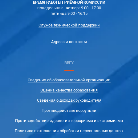
ВРЕМЯ РАБОТЫ ПРИЁМНОЙ КОМИССИИ
понедельник - четверг 9:00 - 17:00
пятница 9:00 - 16:15
Служба технической поддержки
Адреса и контакты
ВВГУ
Сведения об образовательной организации
Оценка качества образования
Сведения о доходах руководителя
Противодействие коррупции
Противодействие идеологии терроризма и экстремизма
Политика в отношении обработки персональных данных