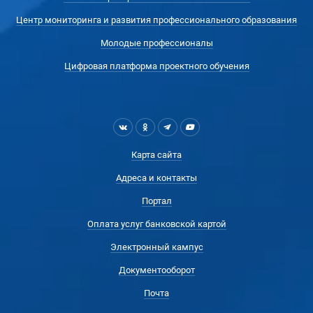
Центр мониторинга и развития профессионального образования
Молодые профессионалы
Цифровая платформа проектного обучения
Карта сайта
Адреса и контакты
Портал
Оплата услуг банковской картой
Электронный кампус
Документооборот
Почта