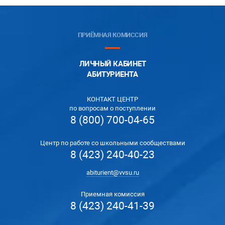
ПРИЁМНАЯ КОМИССИЯ
ЛИЧНЫЙ КАБИНЕТ
АБИТУРИЕНТА
КОНТАКТ ЦЕНТР
по вопросам о поступлении
8 (800) 700-04-65
Центр по работе со школьными сообществами
8 (423) 240-40-23
abiturient@vvsu.ru
Приемная комиссия
8 (423) 240-41-39