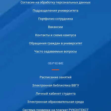
Согласие на обработку персональных данных
Подразделения университета
Портфолио сотрудника
Вакансии
Контакты и схема кампуса
Обращения граждан в университет
Часто задаваемые вопросы
ОБУЧЕНИЕ
Расписание занятий
Электронная библиотека ВВГУ
Личный кабинет студента
Электронная образовательная среда
Система проверки на плагиат РУКОНТЕКСТ