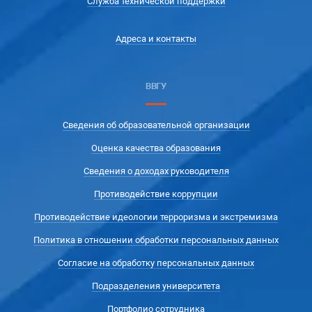
Служба технической поддержки
Адреса и контакты
ВВГУ
Сведения об образовательной организации
Оценка качества образования
Сведения о доходах руководителя
Противодействие коррупции
Противодействие идеологии терроризма и экстремизма
Политика в отношении обработки персональных данных
Согласие на обработку персональных данных
Подразделения университета
Портфолио сотрудника