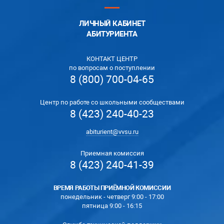
ЛИЧНЫЙ КАБИНЕТ
АБИТУРИЕНТА
КОНТАКТ ЦЕНТР
по вопросам о поступлении
8 (800) 700-04-65
Центр по работе со школьными сообществами
8 (423) 240-40-23
abiturient@vvsu.ru
Приемная комиссия
8 (423) 240-41-39
ВРЕМЯ РАБОТЫ ПРИЁМНОЙ КОМИССИИ
понедельник - четверг 9:00 - 17:00
пятница 9:00 - 16:15