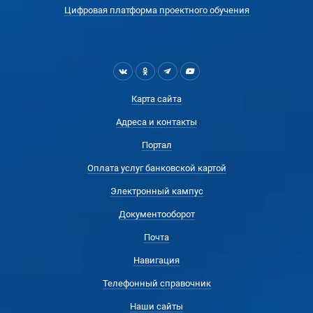
Цифровая платформа проектного обучения
Карта сайта
Адреса и контакты
Портал
Оплата услуг банковской картой
Электронный кампус
Документооборот
Почта
Навигация
Телефонный справочник
Наши сайты