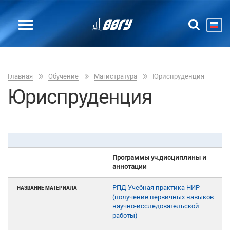
Главная
Обучение
Магистратура
Юриспруденция
Юриспруденция
Программы уч.дисциплины и
аннотации
РПД Учебная практика НИР
(получение первичных навыков
научно-исследовательской
работы)