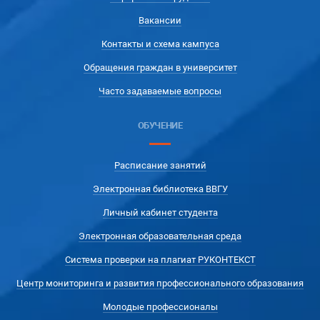
Вакансии
Контакты и схема кампуса
Обращения граждан в университет
Часто задаваемые вопросы
ОБУЧЕНИЕ
Расписание занятий
Электронная библиотека ВВГУ
Личный кабинет студента
Электронная образовательная среда
Система проверки на плагиат РУКОНТЕКСТ
Центр мониторинга и развития профессионального образования
Молодые профессионалы