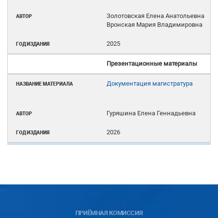
Золотовская Елена Анатольевна
Вронская Мария Владимировна
2025
Презентационные материалы
Документация магистратура
Гуряшина Елена Геннадьевна
2026
ПРИЁМНАЯ КОМИССИЯ