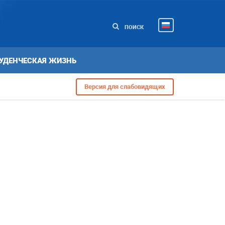
ПОИСК
УДЕНЧЕСКАЯ ЖИЗНЬ
Версия для слабовидящих