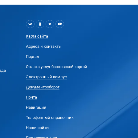
Карта сайта
Адреса и контакты
Портал
Оплата услуг банковской картой
еда
Электронный кампус
Документооборот
Почта
Навигация
Телефонный справочник
Наши сайты
Поддержать нас