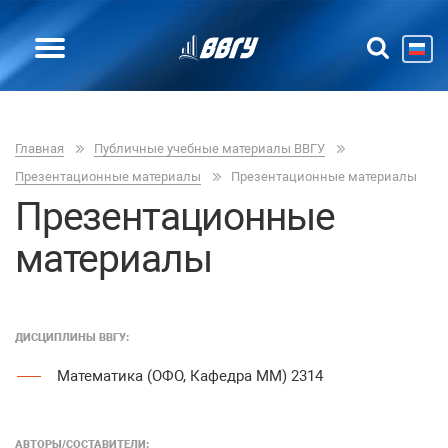
Главная
Публичные учебные материалы ВВГУ
Презентационные материалы
Презентационные материалы
Презентационные
материалы
ДИСЦИПЛИНЫ ВВГУ:
Математика (ОФО, Кафедра ММ) 2314
АВТОРЫ/COСТАВИТЕЛИ: