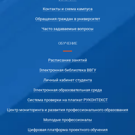
Контакты и схема кампуса
Обращения граждан в университет
Часто задаваемые вопросы
ОБУЧЕНИЕ
Расписание занятий
Электронная библиотека ВВГУ
Личный кабинет студента
Электронная образовательная среда
Система проверки на плагиат РУКОНТЕКСТ
Центр мониторинга и развития профессионального образования
Молодые профессионалы
Цифровая платформа проектного обучения