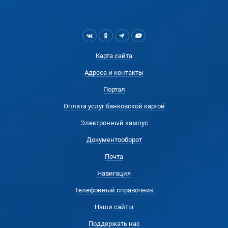
Карта сайта
Адреса и контакты
Портал
Оплата услуг банковской картой
Электронный кампус
Документооборот
Почта
Навигация
Телефонный справочник
Наши сайты
Поддержать нас