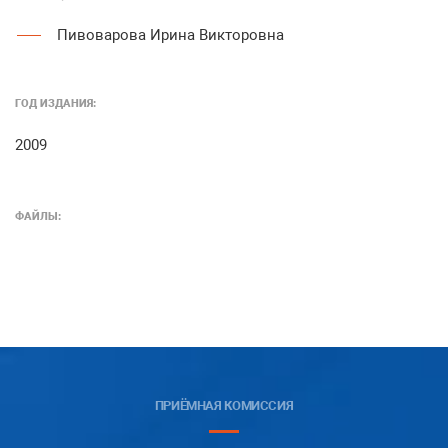
Пивоварова Ирина Викторовна
ГОД ИЗДАНИЯ:
2009
ФАЙЛЫ:
ПРИЁМНАЯ КОМИССИЯ