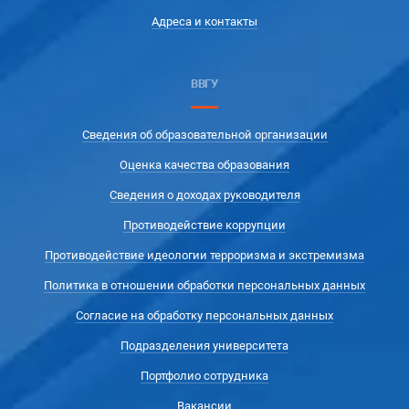
Адреса и контакты
ВВГУ
Сведения об образовательной организации
Оценка качества образования
Сведения о доходах руководителя
Противодействие коррупции
Противодействие идеологии терроризма и экстремизма
Политика в отношении обработки персональных данных
Согласие на обработку персональных данных
Подразделения университета
Портфолио сотрудника
Вакансии