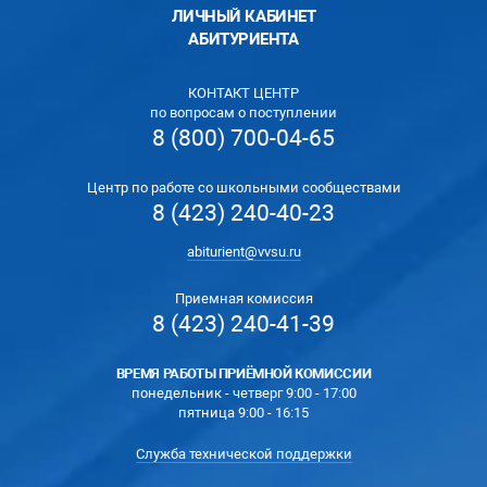
ЛИЧНЫЙ КАБИНЕТ
АБИТУРИЕНТА
КОНТАКТ ЦЕНТР
по вопросам о поступлении
8 (800) 700-04-65
Центр по работе со школьными сообществами
8 (423) 240-40-23
abiturient@vvsu.ru
Приемная комиссия
8 (423) 240-41-39
ВРЕМЯ РАБОТЫ ПРИЁМНОЙ КОМИССИИ
понедельник - четверг 9:00 - 17:00
пятница 9:00 - 16:15
Служба технической поддержки