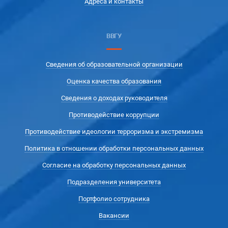
Адреса и контакты
ВВГУ
Сведения об образовательной организации
Оценка качества образования
Сведения о доходах руководителя
Противодействие коррупции
Противодействие идеологии терроризма и экстремизма
Политика в отношении обработки персональных данных
Согласие на обработку персональных данных
Подразделения университета
Портфолио сотрудника
Вакансии