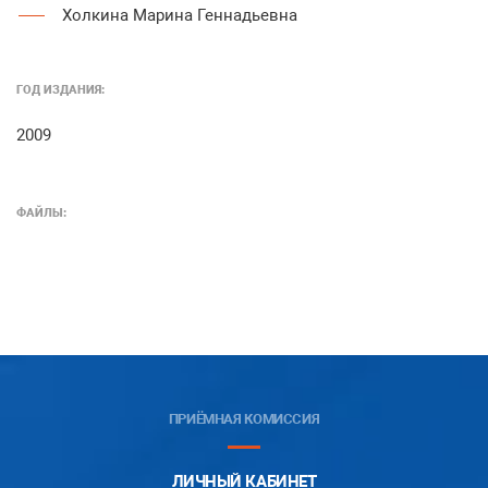
Холкина Марина Геннадьевна
ГОД ИЗДАНИЯ:
2009
ФАЙЛЫ:
ПРИЁМНАЯ КОМИССИЯ
ЛИЧНЫЙ КАБИНЕТ