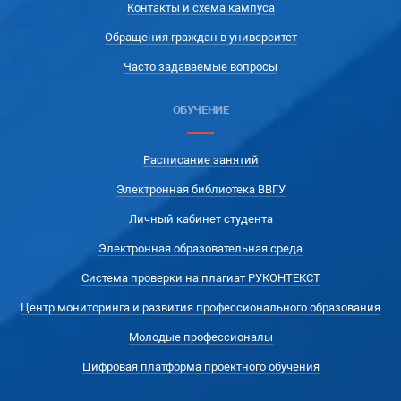
Контакты и схема кампуса
Обращения граждан в университет
Часто задаваемые вопросы
ОБУЧЕНИЕ
Расписание занятий
Электронная библиотека ВВГУ
Личный кабинет студента
Электронная образовательная среда
Система проверки на плагиат РУКОНТЕКСТ
Центр мониторинга и развития профессионального образования
Молодые профессионалы
Цифровая платформа проектного обучения