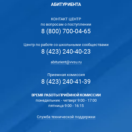
АБИТУРИЕНТА
КОНТАКТ ЦЕНТР
по вопросам о поступлении
8 (800) 700-04-65
Центр по работе со школьными сообществами
8 (423) 240-40-23
abiturient@vvsu.ru
Приемная комиссия
8 (423) 240-41-39
ВРЕМЯ РАБОТЫ ПРИЁМНОЙ КОМИССИИ
понедельник - четверг 9:00 - 17:00
пятница 9:00 - 16:15
Служба технической поддержки