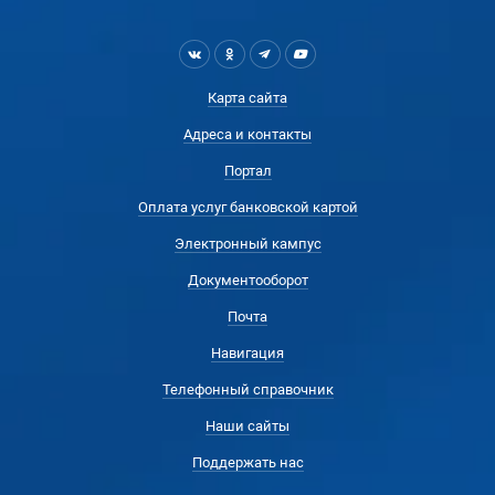
Карта сайта
Адреса и контакты
Портал
Оплата услуг банковской картой
Электронный кампус
Документооборот
Почта
Навигация
Телефонный справочник
Наши сайты
Поддержать нас