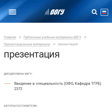
Главная
Публичные учебные материалы ВВГУ
Презентационные материалы
презентация
презентация
ДИСЦИПЛИНЫ ВВГУ:
Введение в специальность (ОФО, Кафедра ТГРБ)
2372
АВТОРЫ/COСТАВИТЕЛИ: