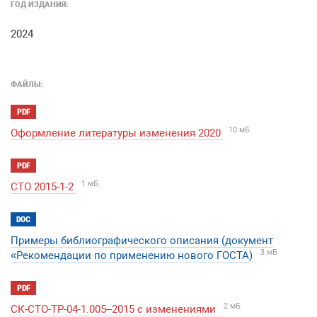
ГОД ИЗДАНИЯ:
2024
ФАЙЛЫ:
PDF
10 мБ
Оформление литературы изменения 2020
PDF
1 мБ
СТО 2015-1-2
DOC
Примеры библиографического описания (документ
3 мБ
«Рекомендации по применению нового ГОСТА)
PDF
2 мБ
СК-СТО-ТР-04-1.005–2015 с изменениями