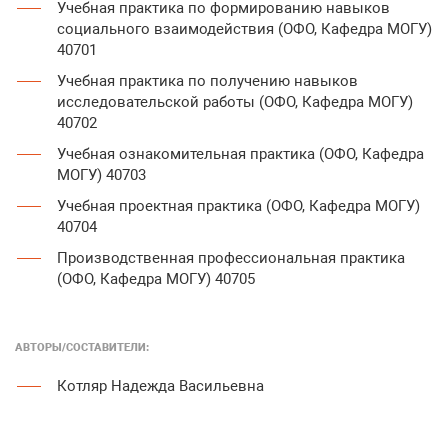
Учебная практика по формированию навыков
социального взаимодействия (ОФО, Кафедра МОГУ)
40701
Учебная практика по получению навыков
исследовательской работы (ОФО, Кафедра МОГУ)
40702
Учебная ознакомительная практика (ОФО, Кафедра
МОГУ) 40703
Учебная проектная практика (ОФО, Кафедра МОГУ)
40704
Производственная профессиональная практика
(ОФО, Кафедра МОГУ) 40705
АВТОРЫ/COСТАВИТЕЛИ:
Котляр Надежда Васильевна