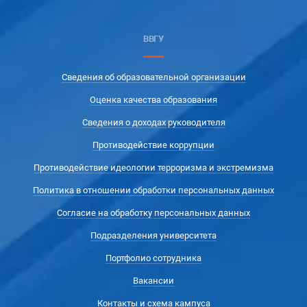
ВВГУ
Сведения об образовательной организации
Оценка качества образования
Сведения о доходах руководителя
Противодействие коррупции
Противодействие идеологии терроризма и экстремизма
Политика в отношении обработки персональных данных
Согласие на обработку персональных данных
Подразделения университета
Портфолио сотрудника
Вакансии
Контакты и схема кампуса