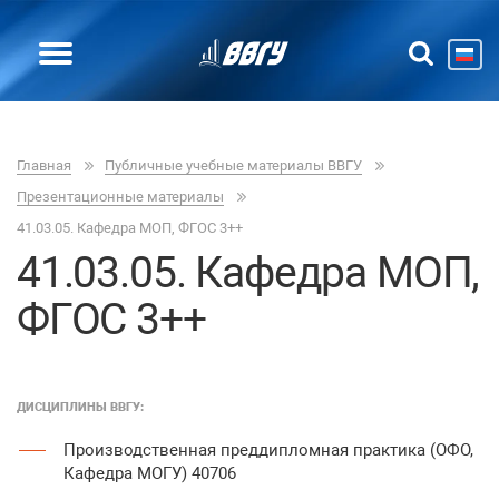
Главная
Публичные учебные материалы ВВГУ
Презентационные материалы
41.03.05. Кафедра МОП, ФГОС 3++
41.03.05. Кафедра МОП,
ФГОС 3++
ДИСЦИПЛИНЫ ВВГУ:
Производственная преддипломная практика (ОФО,
Кафедра МОГУ) 40706