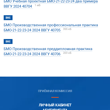
БМО Учебная проектная БМО-21-22-23-24 два примера
1 мБ
ВВГУ 2024 40704
DOC
БМО Производственная профессиональная практика
355 кБ
БМО-21-22-23-24 2024 ВВГУ 40705
DOC
БМО Производственная преддипломная практика
203 кБ
БМО-21-22-23-24 2024 ВВГУ 40706
ПРИЁМНАЯ КОМИССИЯ
ЛИЧНЫЙ КАБИНЕТ