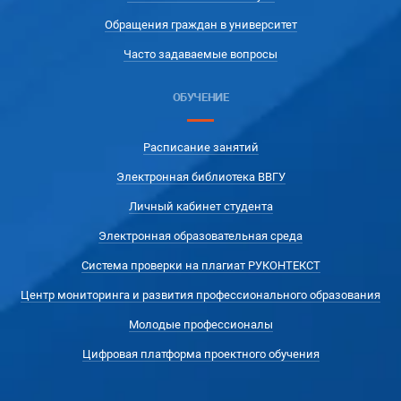
Обращения граждан в университет
Часто задаваемые вопросы
ОБУЧЕНИЕ
Расписание занятий
Электронная библиотека ВВГУ
Личный кабинет студента
Электронная образовательная среда
Система проверки на плагиат РУКОНТЕКСТ
Центр мониторинга и развития профессионального образования
Молодые профессионалы
Цифровая платформа проектного обучения