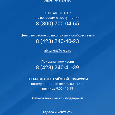
АБИТУРИЕНТА
КОНТАКТ ЦЕНТР
по вопросам о поступлении
8 (800) 700-04-65
Центр по работе со школьными сообществами
8 (423) 240-40-23
abiturient@vvsu.ru
Приемная комиссия
8 (423) 240-41-39
ВРЕМЯ РАБОТЫ ПРИЁМНОЙ КОМИССИИ
понедельник - четверг 9:00 - 17:00
пятница 9:00 - 16:15
Служба технической поддержки
Адреса и контакты