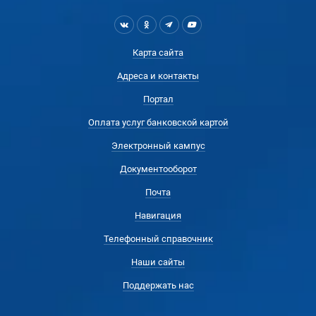
Карта сайта
Адреса и контакты
Портал
Оплата услуг банковской картой
Электронный кампус
Документооборот
Почта
Навигация
Телефонный справочник
Наши сайты
Поддержать нас