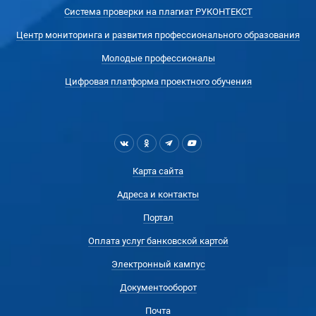
Система проверки на плагиат РУКОНТЕКСТ
Центр мониторинга и развития профессионального образования
Молодые профессионалы
Цифровая платформа проектного обучения
Карта сайта
Адреса и контакты
Портал
Оплата услуг банковской картой
Электронный кампус
Документооборот
Почта