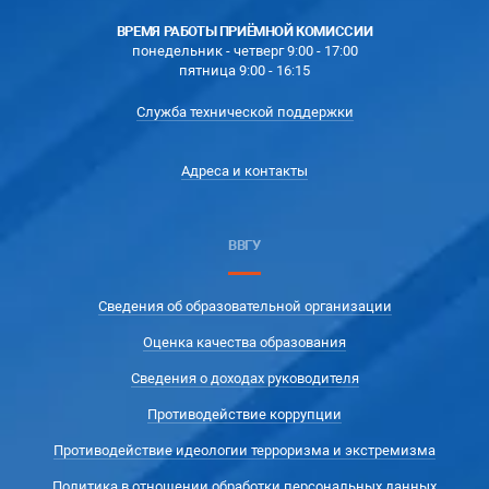
ВРЕМЯ РАБОТЫ ПРИЁМНОЙ КОМИССИИ
понедельник - четверг 9:00 - 17:00
пятница 9:00 - 16:15
Служба технической поддержки
Адреса и контакты
ВВГУ
Сведения об образовательной организации
Оценка качества образования
Сведения о доходах руководителя
Противодействие коррупции
Противодействие идеологии терроризма и экстремизма
Политика в отношении обработки персональных данных