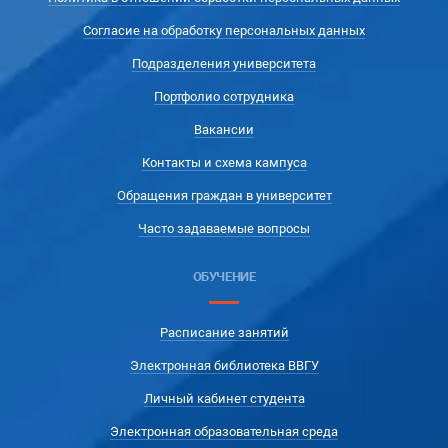
Согласие на обработку персональных данных
Подразделения университета
Портфолио сотрудника
Вакансии
Контакты и схема кампуса
Обращения граждан в университет
Часто задаваемые вопросы
ОБУЧЕНИЕ
Расписание занятий
Электронная библиотека ВВГУ
Личный кабинет студента
Электронная образовательная среда