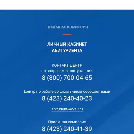
ПРИЁМНАЯ КОМИССИЯ
ЛИЧНЫЙ КАБИНЕТ
АБИТУРИЕНТА
КОНТАКТ ЦЕНТР
по вопросам о поступлении
8 (800) 700-04-65
Центр по работе со школьными сообществами
8 (423) 240-40-23
abiturient@vvsu.ru
Приемная комиссия
8 (423) 240-41-39