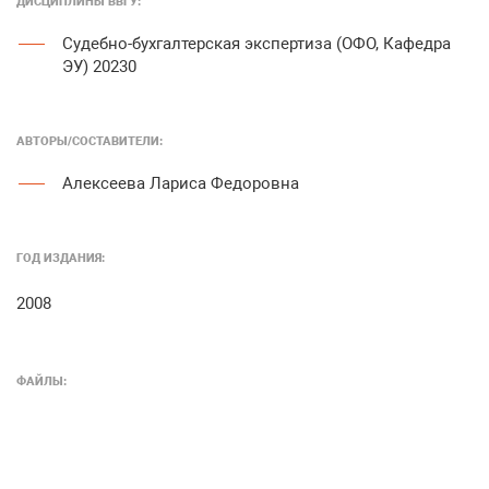
ДИСЦИПЛИНЫ ВВГУ:
Судебно-бухгалтерская экспертиза (ОФО, Кафедра
ЭУ) 20230
АВТОРЫ/COСТАВИТЕЛИ:
Алексеева Лариса Федоровна
ГОД ИЗДАНИЯ:
2008
ФАЙЛЫ: