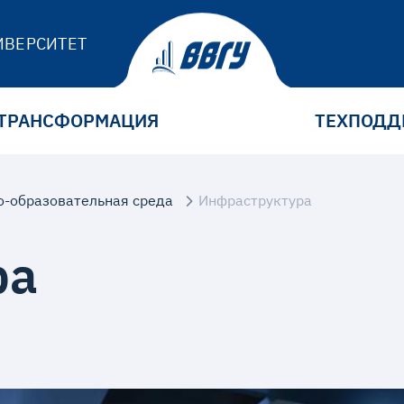
ИВЕРСИТЕТ
ТРАНСФОРМАЦИЯ
ТЕХПОДД
-образовательная среда
Инфраструктура
ра