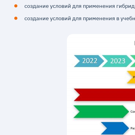
создание условий для применения гибрид
создание условий для применения в учебн