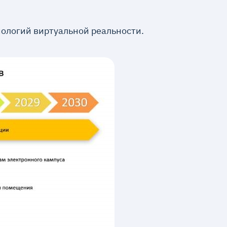
нологий виртуальной реальности.