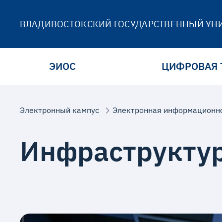
ВЛАДИВОСТОКСКИЙ ГОСУДАРСТВЕННЫЙ УН
ЭИОС
ЦИФРОВАЯ 
Электронный кампус
Электронная информационно
Инфраструкту