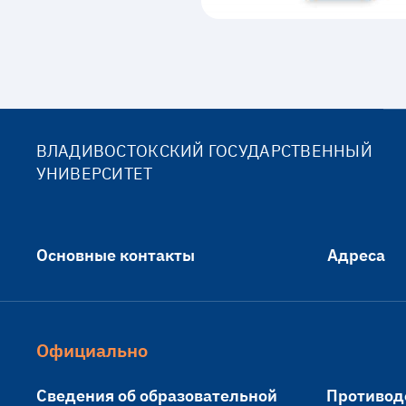
ВЛАДИВОСТОКСКИЙ ГОСУДАРСТВЕННЫЙ
УНИВЕРСИТЕТ
Основные контакты
Адреса
Официально
Сведения об образовательной
Противод