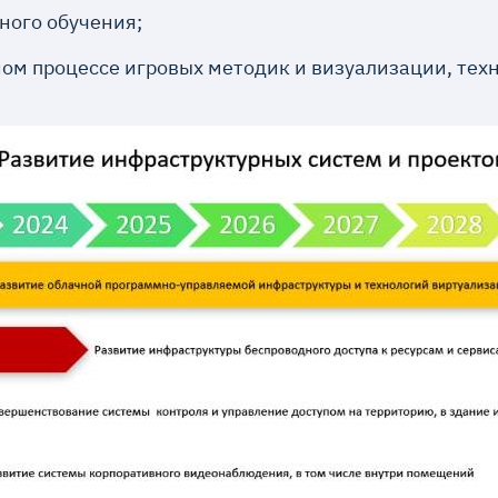
ного обучения;
ом процессе игровых методик и визуализации, тех