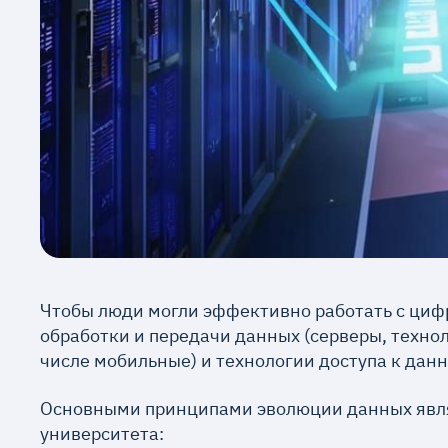
Чтобы люди могли эффективно работать с циф
обработки и передачи данных (серверы, технол
числе мобильные) и технологии доступа к данн
Основными принципами эволюции данных явля
университета: