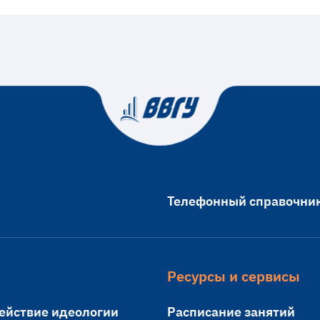
Телефонный справочни
Ресурсы и сервисы
ействие идеологии
Расписание занятий