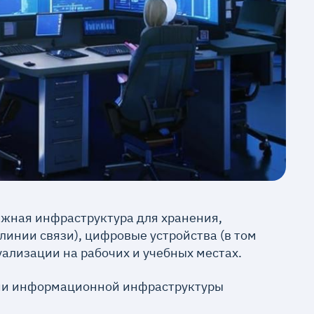
жная инфраструктура для хранения,
линии связи), цифровые устройства (в том
уализации на рабочих и учебных местах.
тии информационной инфраструктуры