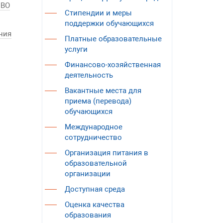
 ВО
Стипендии и меры
поддержки обучающихся
ния
Платные образовательные
услуги
Финансово-хозяйственная
деятельность
Вакантные места для
приема (перевода)
обучающихся
Международное
сотрудничество
Организация питания в
образовательной
организации
Доступная среда
Оценка качества
образования