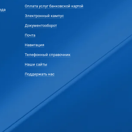
Оплата услуг банковской картой
еда
Электронный кампус
Документооборот
Почта
Навигация
Телефонный справочник
Наши сайты
Поддержать нас