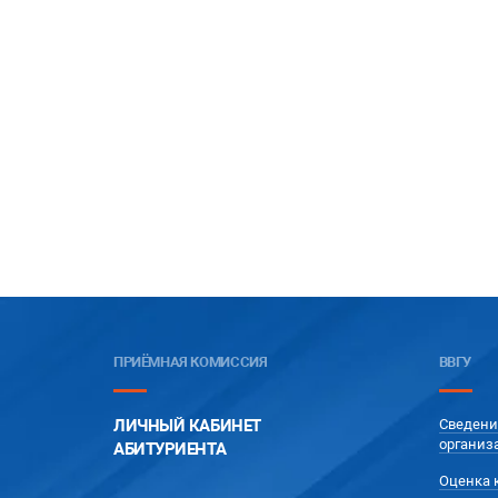
ПРИЁМНАЯ КОМИССИЯ
ВВГУ
ЛИЧНЫЙ КАБИНЕТ
Сведени
организ
АБИТУРИЕНТА
Оценка 