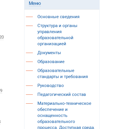
Меню
Основные сведения
Структура и органы
управления
20
образовательной
организацией
Документы
Образование
Образовательные
стандарты и требования
Руководство
9
Педагогический состав
Материально-техническое
обеспечение и
оснащенность
образовательного
8
процесса. Доступная среда.