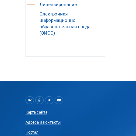
Лицензирование
Электронная
информационно
образовательная среда
(ЭИОС)
Карта сайта
Адреса и контакты
Портал