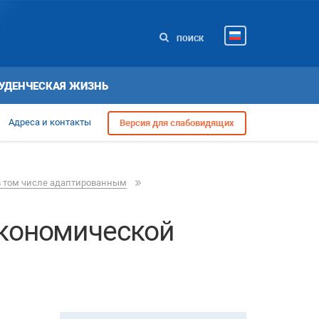
ПОИСК
УДЕНЧЕСКАЯ ЖИЗНЬ
Адреса и контакты
Версия для слабовидящих
в том числе адаптированным
экономической