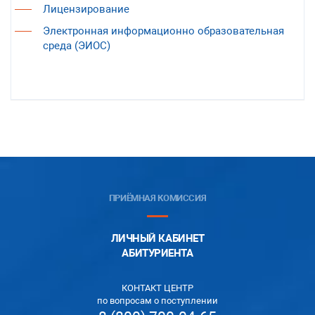
Лицензирование
Электронная информационно образовательная
среда (ЭИОС)
ПРИЁМНАЯ КОМИССИЯ
ЛИЧНЫЙ КАБИНЕТ
АБИТУРИЕНТА
КОНТАКТ ЦЕНТР
по вопросам о поступлении