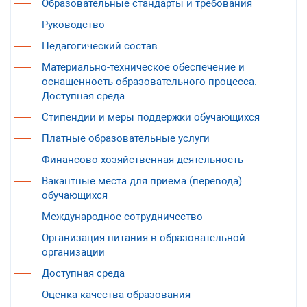
Образовательные стандарты и требования
Руководство
Педагогический состав
Материально-техническое обеспечение и
оснащенность образовательного процесса.
Доступная среда.
Стипендии и меры поддержки обучающихся
Платные образовательные услуги
Финансово-хозяйственная деятельность
Вакантные места для приема (перевода)
обучающихся
Международное сотрудничество
Организация питания в образовательной
организации
Доступная среда
Оценка качества образования