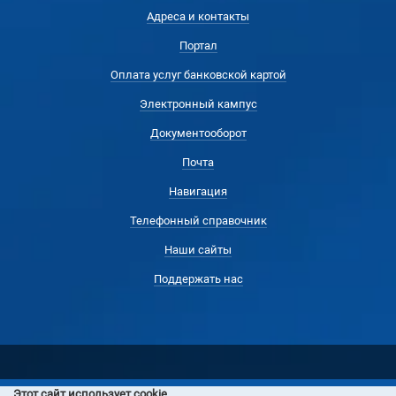
Адреса и контакты
Портал
Оплата услуг банковской картой
Электронный кампус
Документооборот
Почта
Навигация
Телефонный справочник
Наши сайты
Поддержать нас
Этот сайт использует cookie.