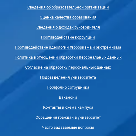
Сведения об образовательной организации
Оценка качества образования
Сведения о доходах руководителя
Противодействие коррупции
Противодействие идеологии терроризма и экстремизма
Политика в отношении обработки персональных данных
Согласие на обработку персональных данных
Подразделения университета
Портфолио сотрудника
Вакансии
Контакты и схема кампуса
Обращения граждан в университет
Часто задаваемые вопросы