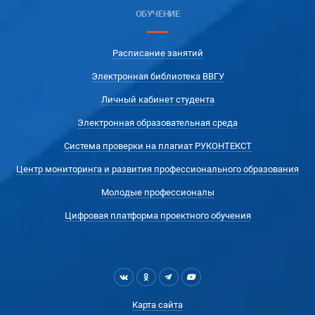
ОБУЧЕНИЕ
Расписание занятий
Электронная библиотека ВВГУ
Личный кабинет студента
Электронная образовательная среда
Система проверки на плагиат РУКОНТЕКСТ
Центр мониторинга и развития профессионального образования
Молодые профессионалы
Цифровая платформа проектного обучения
Карта сайта