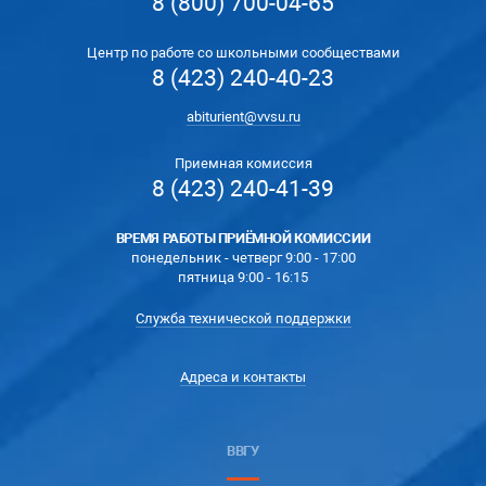
8 (800) 700-04-65
Центр по работе со школьными сообществами
8 (423) 240-40-23
abiturient@vvsu.ru
Приемная комиссия
8 (423) 240-41-39
ВРЕМЯ РАБОТЫ ПРИЁМНОЙ КОМИССИИ
понедельник - четверг 9:00 - 17:00
пятница 9:00 - 16:15
Служба технической поддержки
Адреса и контакты
ВВГУ