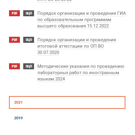
Порядок организации и проведения ГИА
PDF
ЭЦП
по образовательным программам
высшего образования 15.12.2022
Порядок организации и проведения
PDF
ЭЦП
итоговой аттестации по ОП ВО
30.07.2020
Методические указания по проведению
PDF
ЭЦП
лабораторных работ по иностранным
языкам 2024
2021
2019