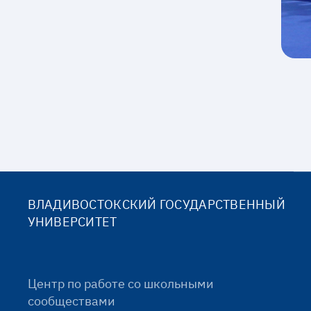
ВЛАДИВОСТОКСКИЙ ГОСУДАРСТВЕННЫЙ
УНИВЕРСИТЕТ
Центр по работе со школьными
сообществами