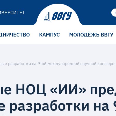
ИВЕРСИТЕТ
ДНИЧЕСТВО
КАМПУС
МОЛОДЁЖЬ ВВГУ
ые НОЦ «ИИ» пре
 разработки на 