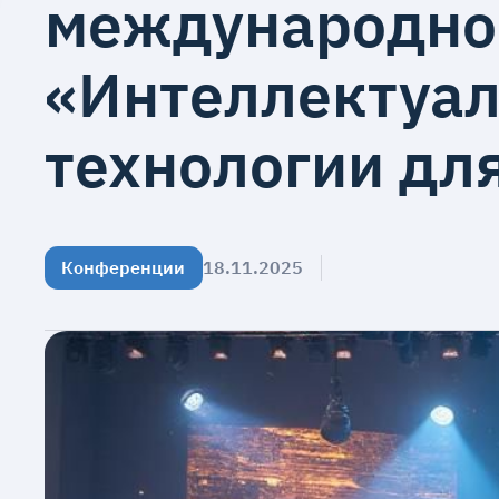
международно
«Интеллектуа
технологии дл
Конференции
18.11.2025