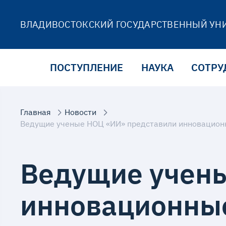
ВЛАДИВОСТОКСКИЙ ГОСУДАРСТВЕННЫЙ УН
ПОСТУПЛЕНИЕ
НАУКА
СОТРУ
Главная
Новости
Ведущие учен
инновационные