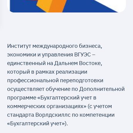
Институт международного бизнеса,
экономики и управления ВГУЭС –
единственный на Дальнем Востоке,
который в рамках реализации
профессиональной переподготовки
осуществляет обучение по Дополнительной
программе «Бухгалтерский учет в
коммерческих организациях» (с учетом
стандарта Ворлдскиллс по компетенции
«Бухгалтерский учет»).