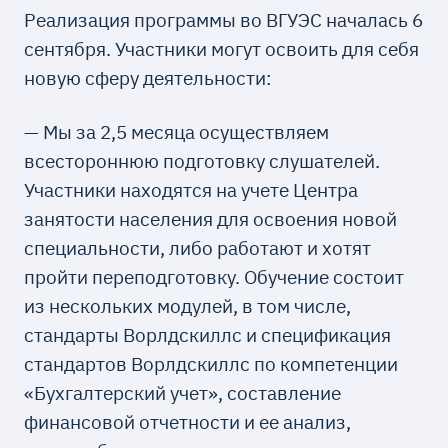
Реализация программы во ВГУЭС началась 6
сентября. Участники могут освоить для себя
новую сферу деятельности:
— Мы за 2,5 месяца осуществляем
всестороннюю подготовку слушателей.
Участники находятся на учете Центра
занятости населения для освоения новой
специальности, либо работают и хотят
пройти переподготовку. Обучение состоит
из нескольких модулей, в том числе,
стандарты Ворлдскиллс и спецификация
стандартов Ворлдскиллс по компетенции
«Бухгалтерский учет», составление
финансовой отчетности и ее анализ,