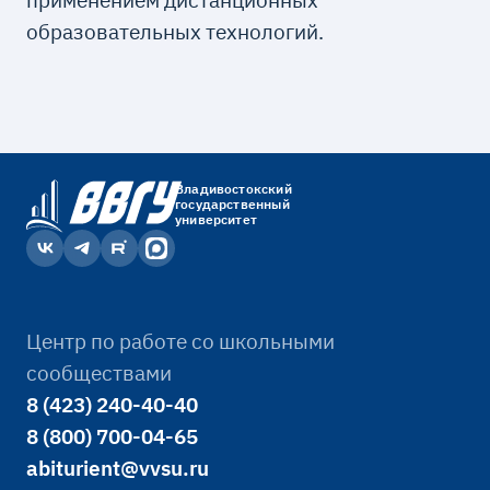
образовательных технологий.
Владивостокский
государственный
университет
Центр по работе со школьными
сообществами
8 (423) 240-40-40
8 (800) 700-04-65
abiturient@vvsu.ru