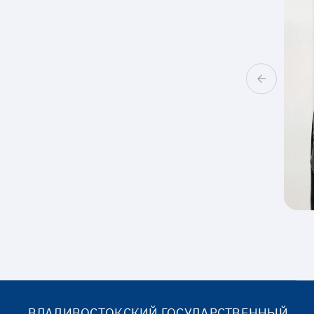
ВЛАДИВОСТОКСКИЙ ГОСУДАРСТВЕННЫЙ