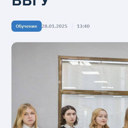
Обучение
28.01.2025
13:40