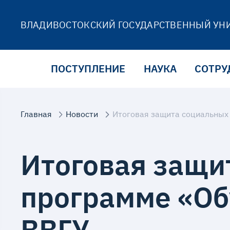
ВЛАДИВОСТОКСКИЙ ГОСУДАРСТВЕННЫЙ УН
ПОСТУПЛЕНИЕ
НАУКА
СОТРУ
Главная
Новости
Итоговая защита социальных
Итоговая защи
программе «Об
ВВГУ