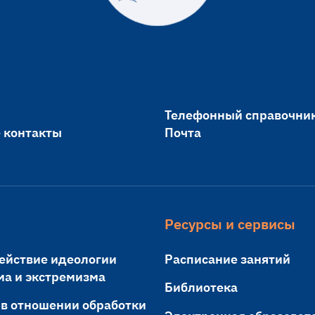
Телефонный справочни
 контакты
Почта
Ресурсы и сервисы
ействие идеологии
Расписание занятий
ма и экстремизма
Библиотека
 в отношении обработки