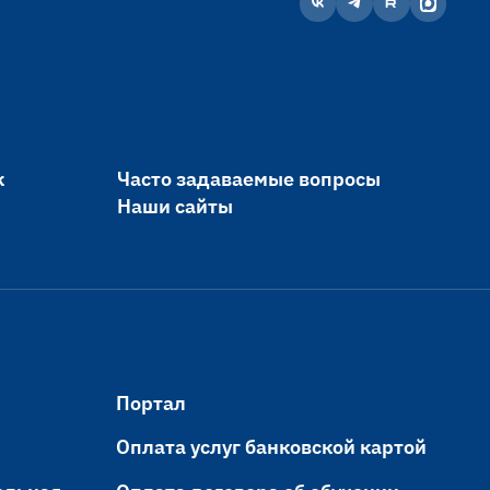
к
Часто задаваемые вопросы
Наши сайты
Портал
Оплата услуг банковской картой