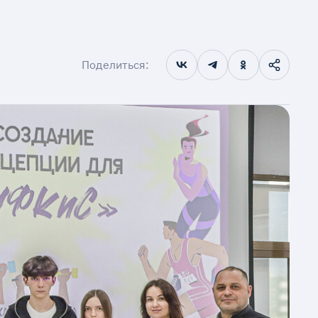
Поделиться: