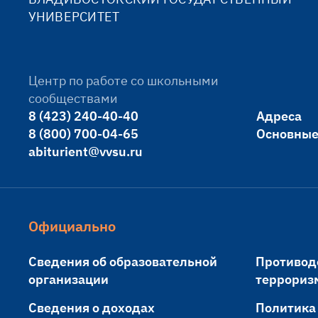
УНИВЕРСИТЕТ
Центр по работе со школьными
сообществами
8 (423) 240-40-40
Адреса
8 (800) 700-04-65
Основные
abiturient@vvsu.ru
Официально
Сведения об образовательной
Противод
организации
террориз
Сведения о доходах
Политика