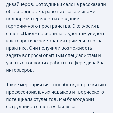
дизайнеров. Сотрудники салона рассказали
об особенностях работы с заказчиками,
подборе материалов и создании
гармоничного пространства. Экскурсия в
салон «Пайл» позволила студентам увидеть,
как теоретические знания применяются на
практике. Они получили возможность
задать вопросы опытным специалистам и
узнать о тонкостях работы в сфере дизайна
интерьеров.
Такие мероприятия способствуют развитию
профессиональных навыков и творческого
потенциала студентов. Мы благодарим
сотрудников салона «Пайл» за