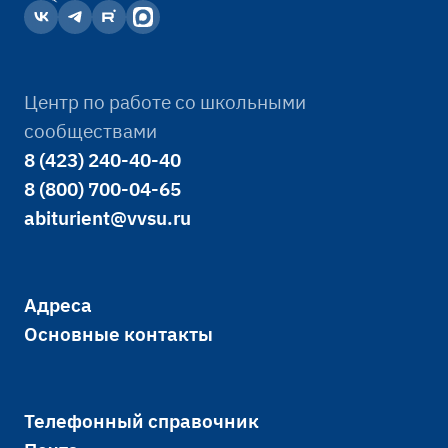
Центр по работе со школьными
сообществами
8 (423) 240-40-40
8 (800) 700-04-65
abiturient@vvsu.ru
Адреса
Основные контакты
Телефонный справочник