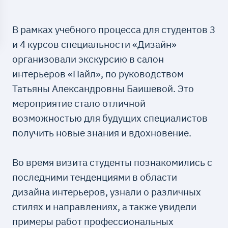
В рамках учебного процесса для студентов 3
и 4 курсов специальности «Дизайн»
организовали экскурсию в салон
интерьеров «Пайл», по руководством
Татьяны Александровны Баишевой. Это
мероприятие стало отличной
возможностью для будущих специалистов
получить новые знания и вдохновение.
Во время визита студенты познакомились с
последними тенденциями в области
дизайна интерьеров, узнали о различных
стилях и направлениях, а также увидели
примеры работ профессиональных