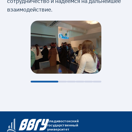
сотрудничество и надеемся на дальнейшее
взаимодействие.
Владивостокский
государственный
университет