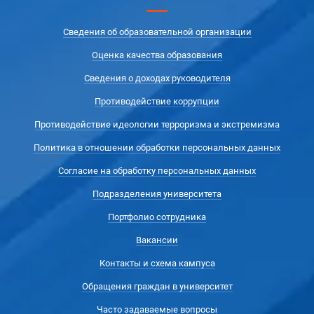
Сведения об образовательной организации
Оценка качества образования
Сведения о доходах руководителя
Противодействие коррупции
Противодействие идеологии терроризма и экстремизма
Политика в отношении обработки персональных данных
Согласие на обработку персональных данных
Подразделения университета
Портфолио сотрудника
Вакансии
Контакты и схема кампуса
Обращения граждан в университет
Часто задаваемые вопросы