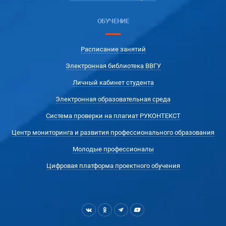
ОБУЧЕНИЕ
Расписание занятий
Электронная библиотека ВВГУ
Личный кабинет студента
Электронная образовательная среда
Система проверки на плагиат РУКОНТЕКСТ
Центр мониторинга и развития профессионального образования
Молодые профессионалы
Цифровая платформа проектного обучения