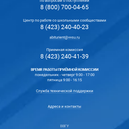
по вопросам о поступлении
8 (800) 700-04-65
Центр по работе со школьными сообществами
8 (423) 240-40-23
abiturient@vvsu.ru
Приемная комиссия
8 (423) 240-41-39
ВРЕМЯ РАБОТЫ ПРИЁМНОЙ КОМИССИИ
понедельник - четверг 9:00 - 17:00
пятница 9:00 - 16:15
Служба технической поддержки
Адреса и контакты
ВВГУ