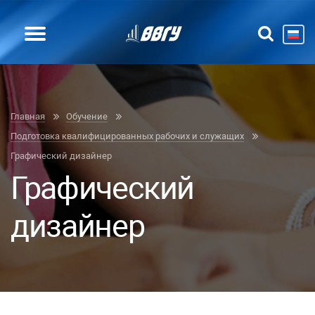
Главная
Обучение
Подготовка квалифицированных рабочих и служащих
Графический дизайнер
Графический
дизайнер