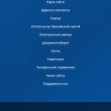
Карта сайта
Адреса и контакты
Портал
Оплата услуг банковской картой
Электронный кампус
Документооборот
Почта
Навигация
Телефонный справочник
Наши сайты
Поддержать нас