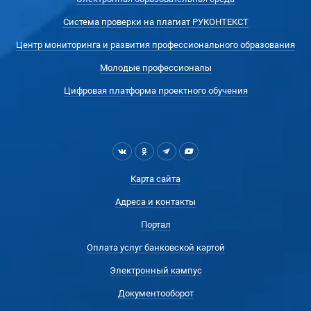
Система проверки на плагиат РУКОНТЕКСТ
Центр мониторинга и развития профессионального образования
Молодые профессионалы
Цифровая платформа проектного обучения
Карта сайта
Адреса и контакты
Портал
Оплата услуг банковской картой
Электронный кампус
Документооборот