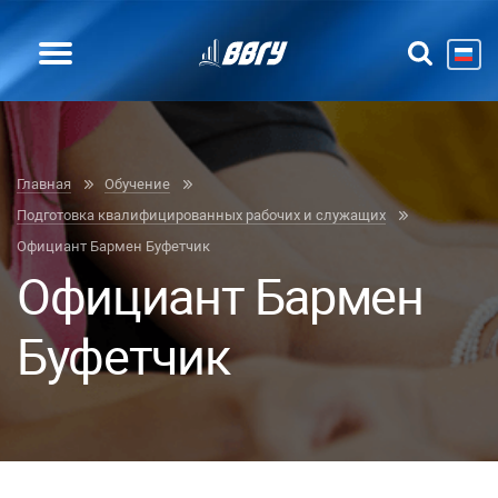
Главная
Обучение
Подготовка квалифицированных рабочих и служащих
Официант Бармен Буфетчик
Официант Бармен
Буфетчик