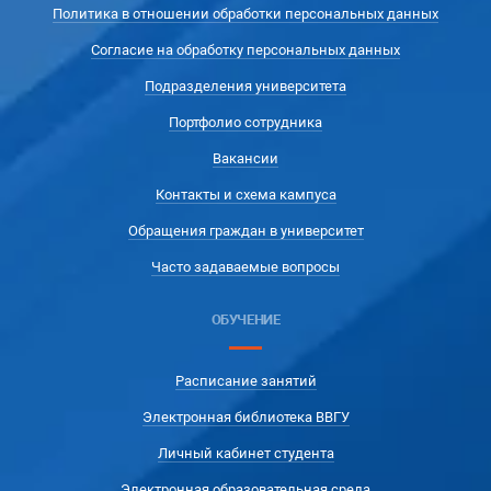
Политика в отношении обработки персональных данных
Согласие на обработку персональных данных
Подразделения университета
Портфолио сотрудника
Вакансии
Контакты и схема кампуса
Обращения граждан в университет
Часто задаваемые вопросы
ОБУЧЕНИЕ
Расписание занятий
Электронная библиотека ВВГУ
Личный кабинет студента
Электронная образовательная среда