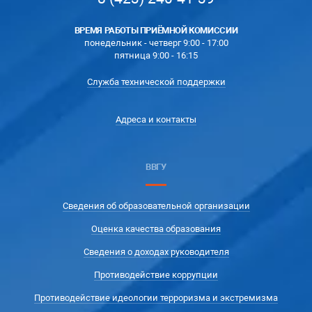
ВРЕМЯ РАБОТЫ ПРИЁМНОЙ КОМИССИИ
понедельник - четверг 9:00 - 17:00
пятница 9:00 - 16:15
Служба технической поддержки
Адреса и контакты
ВВГУ
Сведения об образовательной организации
Оценка качества образования
Сведения о доходах руководителя
Противодействие коррупции
Противодействие идеологии терроризма и экстремизма