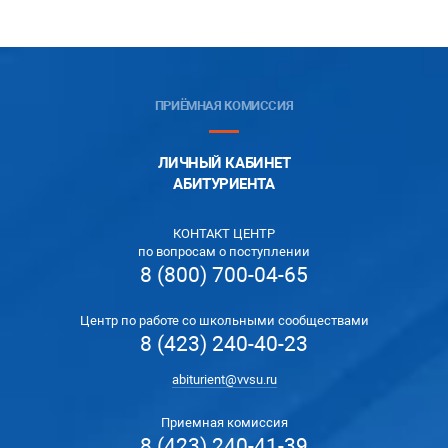
ПРИЁМНАЯ КОМИССИЯ
ЛИЧНЫЙ КАБИНЕТ
АБИТУРИЕНТА
КОНТАКТ ЦЕНТР
по вопросам о поступлении
8 (800) 700-04-65
Центр по работе со школьными сообществами
8 (423) 240-40-23
abiturient@vvsu.ru
Приемная комиссия
8 (423) 240-41-39